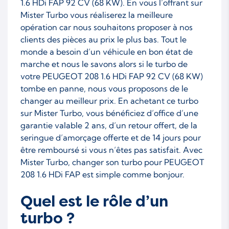
1.6 HDi FAP 92 CV (68 KW). En vous l’offrant sur
Mister Turbo vous réaliserez la meilleure
opération car nous souhaitons proposer à nos
clients des pièces au prix le plus bas. Tout le
monde a besoin d’un véhicule en bon état de
marche et nous le savons alors si le turbo de
votre PEUGEOT 208 1.6 HDi FAP 92 CV (68 KW)
tombe en panne, nous vous proposons de le
changer au meilleur prix. En achetant ce turbo
sur Mister Turbo, vous bénéficiez d’office d’une
garantie valable 2 ans, d’un retour offert, de la
seringue d’amorçage offerte et de 14 jours pour
être remboursé si vous n’êtes pas satisfait. Avec
Mister Turbo, changer son turbo pour PEUGEOT
208 1.6 HDi FAP est simple comme bonjour.
Quel est le rôle d’un
turbo ?