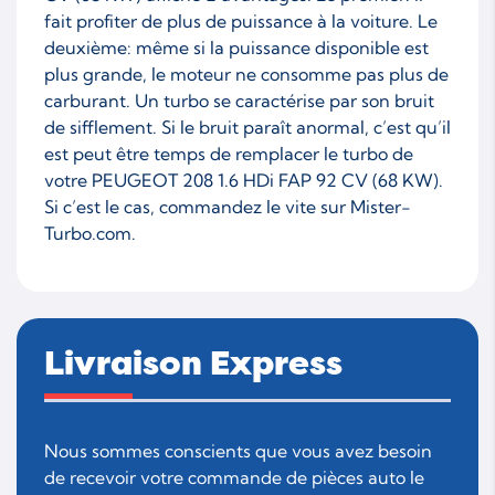
fait profiter de plus de puissance à la voiture. Le
deuxième: même si la puissance disponible est
plus grande, le moteur ne consomme pas plus de
carburant. Un turbo se caractérise par son bruit
de sifflement. Si le bruit paraît anormal, c’est qu’il
est peut être temps de remplacer le turbo de
votre PEUGEOT 208 1.6 HDi FAP 92 CV (68 KW).
Si c’est le cas, commandez le vite sur Mister-
Turbo.com.
Livraison Express
Nous sommes conscients que vous avez besoin
de recevoir votre commande de pièces auto le