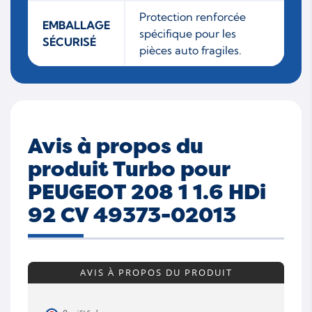
Protection renforcée
EMBALLAGE
spécifique pour les
SÉCURISÉ
pièces auto fragiles.
Avis à propos du
produit Turbo pour
PEUGEOT 208 1 1.6 HDi
92 CV 49373-02013
AVIS À PROPOS DU PRODUIT