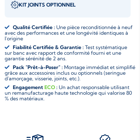
KIT JOINTS OPTIONNEL
Qualité Certifiée :
Une pièce reconditionnée à neuf
avec des performances et une longévité identiques à
l'origine
Fiabilité Certifiée & Garantie :
Test systématique
sur banc avec rapport de conformité fourni et une
garantie sérénité de 2 ans.
Pack "Prêt-à-Poser" :
Montage immédiat et simplifié
grâce aux accessoires inclus ou optionnels (seringue
d'amorçage, visserie, joints, etc.).
Engagement
ECO
:
Un achat responsable utilisant
un remanufacturage haute technologie qui valorise 80
% des matériaux.