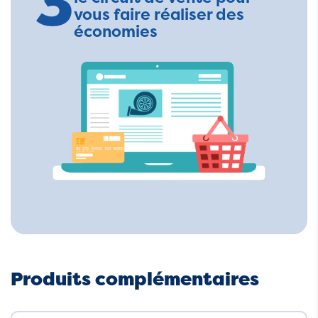
3
vous faire réaliser des
économies
Produits complémentaires