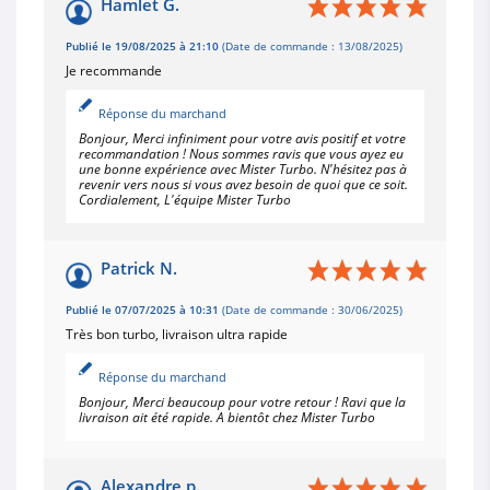
Hamlet G.
Publié le 19/08/2025 à 21:10
(Date de commande : 13/08/2025)
Je recommande
Réponse du marchand
Bonjour, Merci infiniment pour votre avis positif et votre
recommandation ! Nous sommes ravis que vous ayez eu
une bonne expérience avec Mister Turbo. N'hésitez pas à
revenir vers nous si vous avez besoin de quoi que ce soit.
Cordialement, L'équipe Mister Turbo
Patrick N.
Publié le 07/07/2025 à 10:31
(Date de commande : 30/06/2025)
Très bon turbo, livraison ultra rapide
Réponse du marchand
Bonjour, Merci beaucoup pour votre retour ! Ravi que la
livraison ait été rapide. A bientôt chez Mister Turbo
Alexandre p.