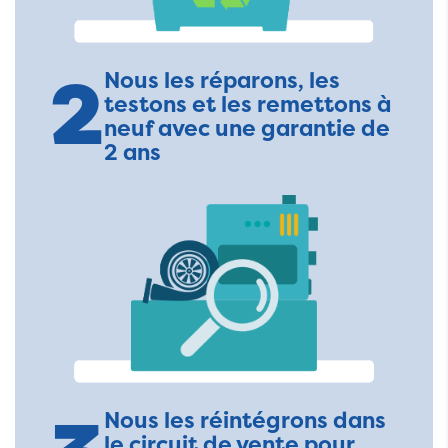
2
Nous les réparons, les
testons et les remettons à
neuf avec une garantie de
2 ans
Nous les réintégrons dans
le circuit de vente pour