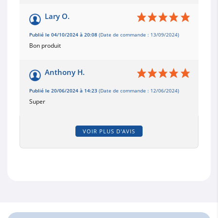
Lary O.
Publié le 04/10/2024 à 20:08
(Date de commande : 13/09/2024)
Bon produit
Anthony H.
Publié le 20/06/2024 à 14:23
(Date de commande : 12/06/2024)
Super
VOIR PLUS D'AVIS