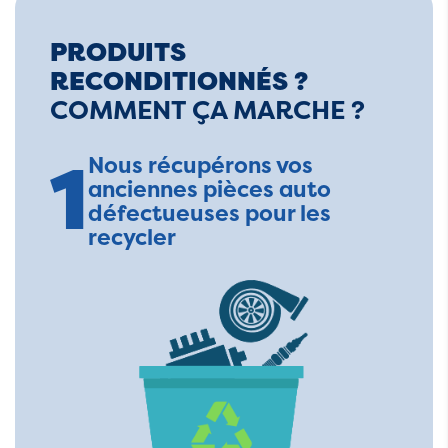
PRODUITS
RECONDITIONNÉS ?
COMMENT ÇA MARCHE ?
1
Nous récupérons vos
anciennes pièces auto
défectueuses pour les
recycler