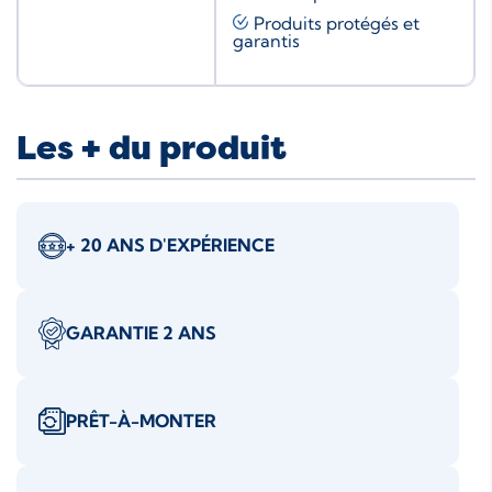
Produits protégés et
garantis
Les + du produit
+ 20 ANS D'EXPÉRIENCE
GARANTIE 2 ANS
PRÊT-À-MONTER