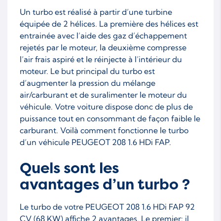
Un turbo est réalisé à partir d’une turbine
équipée de 2 hélices. La première des hélices est
entrainée avec l’aide des gaz d’échappement
rejetés par le moteur, la deuxième compresse
l’air frais aspiré et le réinjecte à l’intérieur du
moteur. Le but principal du turbo est
d’augmenter la pression du mélange
air/carburant et de suralimenter le moteur du
véhicule. Votre voiture dispose donc de plus de
puissance tout en consommant de façon faible le
carburant. Voilà comment fonctionne le turbo
d’un véhicule PEUGEOT 208 1.6 HDi FAP.
Quels sont les
avantages d’un turbo ?
Le turbo de votre PEUGEOT 208 1.6 HDi FAP 92
CV (68 KW) affiche 2 avantages. Le premier: il