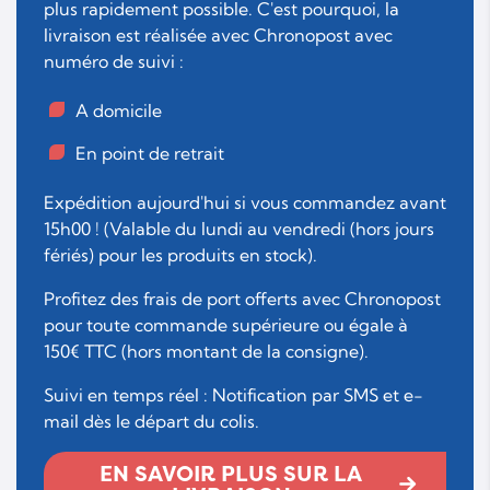
plus rapidement possible. C'est pourquoi, la
livraison est réalisée avec Chronopost avec
numéro de suivi :
A domicile
En point de retrait
Expédition aujourd'hui si vous commandez avant
15h00 ! (Valable du lundi au vendredi (hors jours
fériés) pour les produits en stock).
Profitez des frais de port offerts avec Chronopost
pour toute commande supérieure ou égale à
150€ TTC (hors montant de la consigne).
Suivi en temps réel : Notification par SMS et e-
mail dès le départ du colis.
EN SAVOIR PLUS SUR LA