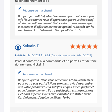
Reconditionnement top !
Réponse du marchand
Bonjour Jean-Michel, Merci beaucoup pour votre avis pos
itif ! Nous sommes ravis d'apprendre que vous êtes satisf
ait du reconditionnement. Votre retour nous encourage
à continuer d'offrir un service de qualité. À bientôt sur Mi
ster Turbo ! Cordialement, L’équipe Mister Turbo
Sylvain F.
Publié le 15/10/2025 à 14:05
(Date de commande : 07/10/2025)
Produit conforme à la commande et en parfait état de fonc
tionnement. Nickel !!!
Réponse du marchand
Bonjour Sylvain, Nous vous remercions chaleureusement
pour votre avis positif ! Nous sommes ravis d'apprendre
que votre produit vous a satisfait et qu'il est en parfait ét
at de fonctionnement. Votre satisfaction est notre priorit
é et nous espérons vous revoir bientôt sur Mister Turbo.
Cordialement, L'équipe de Mister Turbo