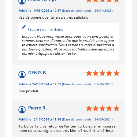
Publié le 10/03/2025 à 10:37
(Date de commande : 26/01/2025)
Ras de bonne qualité je suis très satisfais
Réponse du marchand
Bonjour, Nous vous remercions pour votre avis positif et
sommes heureux d'apprendre que le produit vous appor
te entière satisfaction. Nous restons à votre disposition p
our toute question. Nous vous souhaitons une agréable j
ournée. L'équipe de Mister Turbo.
DENIS B.
Publié le 24/10/2024 à 12:03
(Date de commande : 05/10/2024)
Bon produit.
Pierre R.
Publié le 12/10/2024 à 13:56
(Date de commande : 26/09/2024)
Turbo parfait. Le retour de l'ancien turbo et le rembourse
ment de la consigne s'est très bien déroulé. Site sérieux