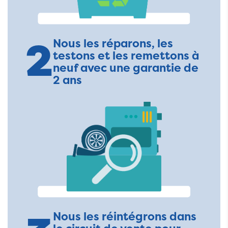
2
Nous les réparons, les
testons et les remettons à
neuf avec une garantie de
2 ans
Nous les réintégrons dans