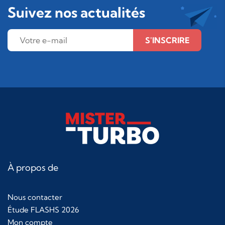
Suivez nos actualités
S'INSCRIRE
À propos de
Nous contacter
Étude FLASHS 2026
Mon compte