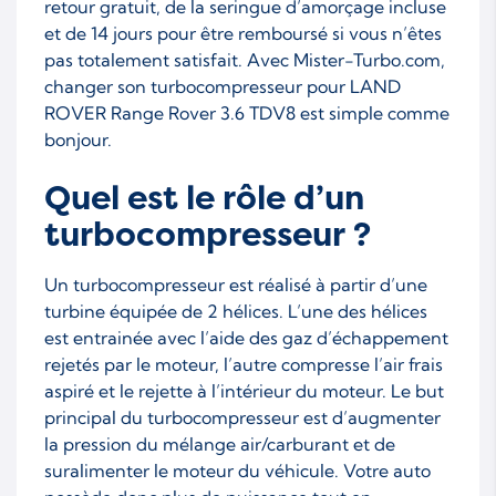
retour gratuit, de la seringue d’amorçage incluse
et de 14 jours pour être remboursé si vous n’êtes
pas totalement satisfait. Avec Mister-Turbo.com,
changer son turbocompresseur pour LAND
ROVER Range Rover 3.6 TDV8 est simple comme
bonjour.
Quel est le rôle d’un
turbocompresseur ?
Un turbocompresseur est réalisé à partir d’une
turbine équipée de 2 hélices. L’une des hélices
est entrainée avec l’aide des gaz d’échappement
rejetés par le moteur, l’autre compresse l’air frais
aspiré et le rejette à l’intérieur du moteur. Le but
principal du turbocompresseur est d’augmenter
la pression du mélange air/carburant et de
suralimenter le moteur du véhicule. Votre auto