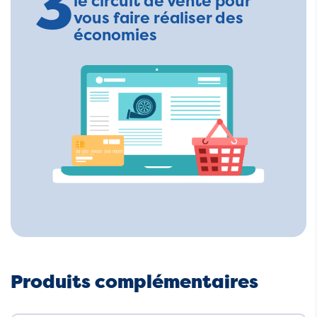
3
le circuit de vente pour
vous faire réaliser des
économies
Produits complémentaires