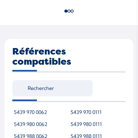
Références
compatibles
5439 970 0062
5439 970 0111
5439 980 0062
5439 980 0111
5439 988 0062
5439 988 0111