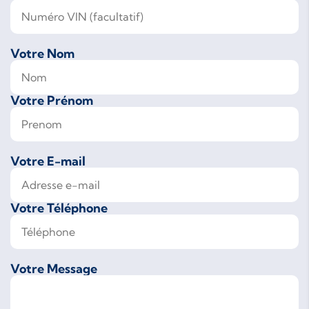
Votre Nom
Votre Prénom
Votre E-mail
Votre Téléphone
Votre Message