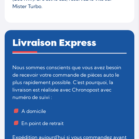
Mister Turbo.
Livraison Express
Nous sommes conscients que vous avez besoin
de recevoir votre commande de pièces auto le
plus rapidement possible. C'est pourquoi, la
livraison est réalisée avec Chronopost avec
numéro de suivi :
A domicile
En point de retrait
Expédition aujourd'hui si vous commandez avant