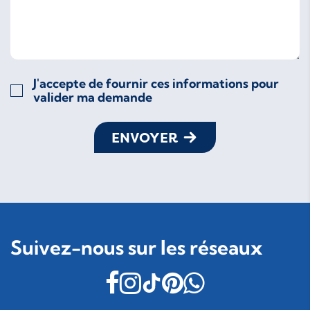
J'accepte de fournir ces informations pour
valider ma demande
ENVOYER
Suivez-nous sur les réseaux