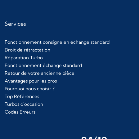
Services
Fonctionnement consigne en échange standard
Droit de rétractation
Réparation Turbo
Fonctionnement échange standard
Retour de votre ancienne pièce
Avantages pour les pros
Pourquoi nous choisir ?
Top Références
Turbos d'occasion
Codes Erreurs