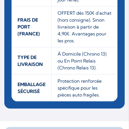
OFFERT dès 150€ d'achat
FRAIS DE
(hors consigne). Sinon
PORT
livraison à partir de
(FRANCE)
4,90€. Avantages pour
les pros.
À Domicile (Chrono 13)
TYPE DE
ou En Point Relais
LIVRAISON
(Chrono Relais 13).
Protection renforcée
EMBALLAGE
spécifique pour les
SÉCURISÉ
pièces auto fragiles.