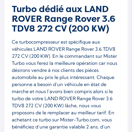
Turbo dédié aux LAND
ROVER Range Rover 3.6
TDV8 272 CV (200 KW)
Ce turbocompresseur est spécifique aux
véhicules LAND ROVER Range Rover 3.6 TDV8
272 CV (200 KW). En le commandant sur Mister
Turbo vous ferez la meilleure opération car nous
désirons vendre à nos clients des pièces
automobile au prix le plus intéressant. Chaque
personne a besoin d’un véhicule en état de
marche et nous l’avons bien compris alors si le
turbo de votre LAND ROVER Range Rover 3.6
TDV8 272 CV (200 KW) lâche, nous vous
proposons de le remplacer au meilleur tarif. En
achetant ce turbo sur Mister-Turbo.com, vous
bénéficiez d’une garantie valable 2 ans, d’un