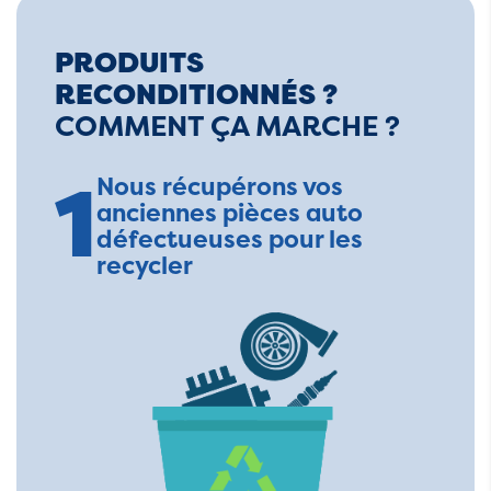
PRODUITS
RECONDITIONNÉS ?
COMMENT ÇA MARCHE ?
1
Nous récupérons vos
anciennes pièces auto
défectueuses pour les
recycler