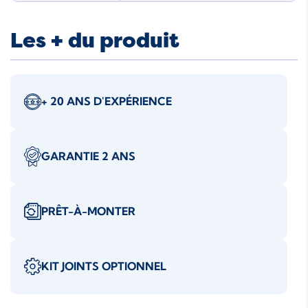
Les + du produit
+ 20 ANS D'EXPÉRIENCE
GARANTIE 2 ANS
PRÊT-À-MONTER
KIT JOINTS OPTIONNEL