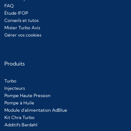
FAQ
Étude IFOP
Conseils et tutos
Mister Turbo Avis
Gérer vos cookies
Produits
Turbo
Injecteurs
Pompe Haute Pression
Pompe à Huile
Module d'alimentation AdBlue
Kit Chra Turbo
Additifs Bardahl