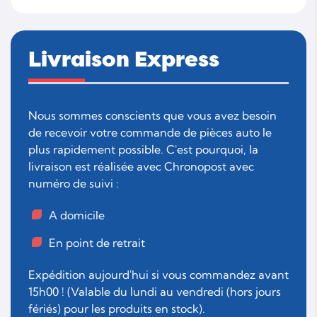
Livraison Express
Nous sommes conscients que vous avez besoin
de recevoir votre commande de pièces auto le
plus rapidement possible. C'est pourquoi, la
livraison est réalisée avec Chronopost avec
numéro de suivi :
A domicile
En point de retrait
Expédition aujourd'hui si vous commandez avant
15h00 ! (Valable du lundi au vendredi (hors jours
fériés) pour les produits en stock).