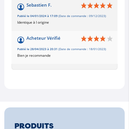
Sebastien F.
Publié le 04/01/2024 à 17:09
(Date de commande : 09/12/2023)
Identique à l origine
Acheteur Vérifié
Publié le 28/04/2023 à 20:31
(Date de commande : 18/01/2023)
Bien je recommande
PRODUITS