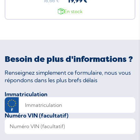
19,99 €
16,66 €
En stock
Besoin de plus d'informations ?
Renseignez simplement ce formulaire, nous vous
répondons dans les plus brefs délais
Immatriculation
Numéro VIN (facultatif)