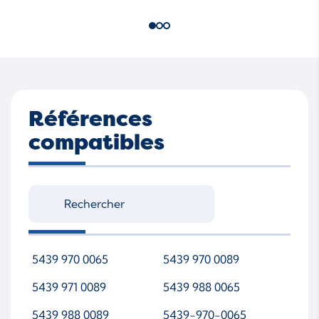
Références
compatibles
5439 970 0065
5439 970 0089
5439 971 0089
5439 988 0065
5439 988 0089
5439-970-0065