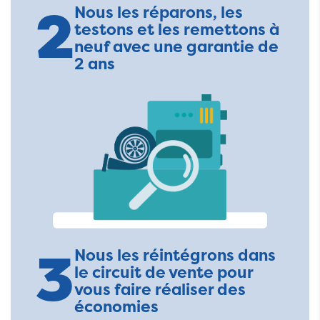
2
Nous les réparons, les
testons et les remettons à
neuf avec une garantie de
2 ans
3
Nous les réintégrons dans
le circuit de vente pour
vous faire réaliser des
économies