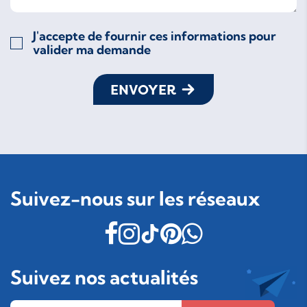
J'accepte de fournir ces informations pour
valider ma demande
ENVOYER
Suivez-nous sur les réseaux
Suivez nos actualités