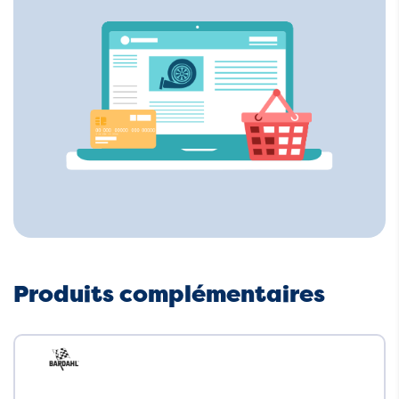
Produits complémentaires
Neuf