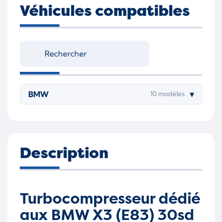
Véhicules compatibles
BMW
▾
10 modèles
Description
Turbocompresseur dédié
aux BMW X3 (E83) 30sd