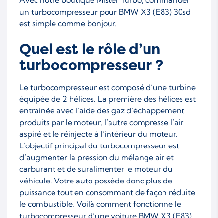
un turbocompresseur pour BMW X3 (E83) 30sd
est simple comme bonjour.
Quel est le rôle d’un
turbocompresseur ?
Le turbocompresseur est composé d’une turbine
équipée de 2 hélices. La première des hélices est
entrainée avec l’aide des gaz d’échappement
produits par le moteur, l’autre compresse l’air
aspiré et le réinjecte à l’intérieur du moteur.
L’objectif principal du turbocompresseur est
d’augmenter la pression du mélange air et
carburant et de suralimenter le moteur du
véhicule. Votre auto possède donc plus de
puissance tout en consommant de façon réduite
le combustible. Voilà comment fonctionne le
turbocompresseur d’une voiture BMW X3 (E83)