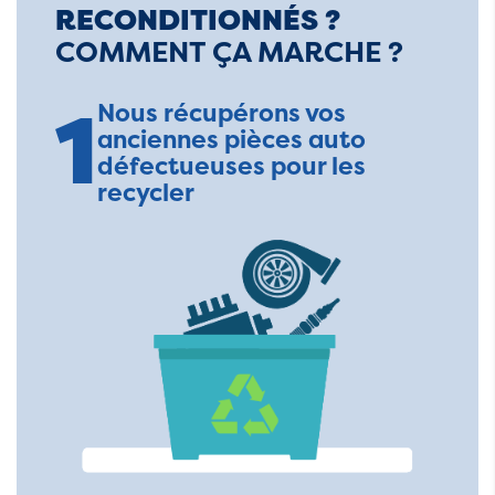
RECONDITIONNÉS ?
COMMENT ÇA MARCHE ?
1
Nous récupérons vos
anciennes pièces auto
défectueuses pour les
recycler