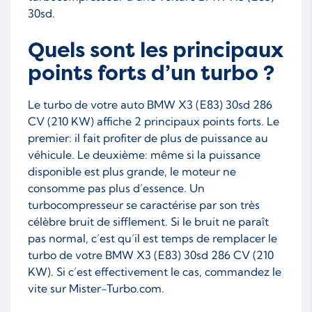
30sd.
Quels sont les principaux
points forts d’un turbo ?
Le turbo de votre auto BMW X3 (E83) 30sd 286
CV (210 KW) affiche 2 principaux points forts. Le
premier: il fait profiter de plus de puissance au
véhicule. Le deuxième: même si la puissance
disponible est plus grande, le moteur ne
consomme pas plus d’essence. Un
turbocompresseur se caractérise par son très
célèbre bruit de sifflement. Si le bruit ne paraît
pas normal, c’est qu’il est temps de remplacer le
turbo de votre BMW X3 (E83) 30sd 286 CV (210
KW). Si c’est effectivement le cas, commandez le
vite sur Mister-Turbo.com.