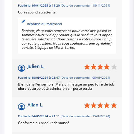
Publié le 16/01/2025 à 11:20
(Date de commande : 18/11/2024)
Correspond au attente
Réponse du marchand
Bonjour, Nous vous remercions pour votre avis positif et
sommes heureux d'apprendre que le produit vous appor
te entière satisfaction. Nous restons à votre disposition p
our toute question. Nous vous souhaitons une agréable j
ournée. L'équipe de Mister Turbo.
Julien L.
Publié le 18/09/2024 à 23:47
(Date de commande : 05/09/2024)
Bien dans l'ensemble, Mais un filetage un peu foiré de tub
ulure et turbo côté admission air porté tordu
Allan L.
Publié le 24/05/2024 à 21:11
(Date de commande : 15/04/2024)
Conforme au produit demandé