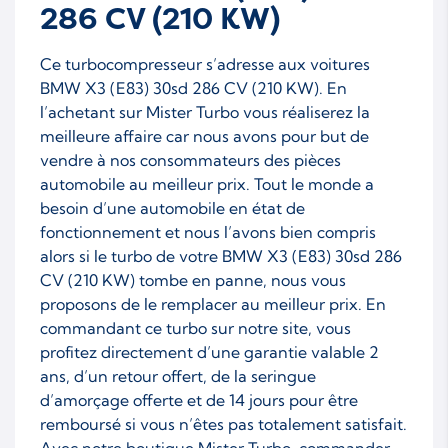
286 CV (210 KW)
Ce turbocompresseur s’adresse aux voitures
BMW X3 (E83) 30sd 286 CV (210 KW). En
l’achetant sur Mister Turbo vous réaliserez la
meilleure affaire car nous avons pour but de
vendre à nos consommateurs des pièces
automobile au meilleur prix. Tout le monde a
besoin d’une automobile en état de
fonctionnement et nous l’avons bien compris
alors si le turbo de votre BMW X3 (E83) 30sd 286
CV (210 KW) tombe en panne, nous vous
proposons de le remplacer au meilleur prix. En
commandant ce turbo sur notre site, vous
profitez directement d’une garantie valable 2
ans, d’un retour offert, de la seringue
d’amorçage offerte et de 14 jours pour être
remboursé si vous n’êtes pas totalement satisfait.
Avec notre boutique Mister Turbo, commander