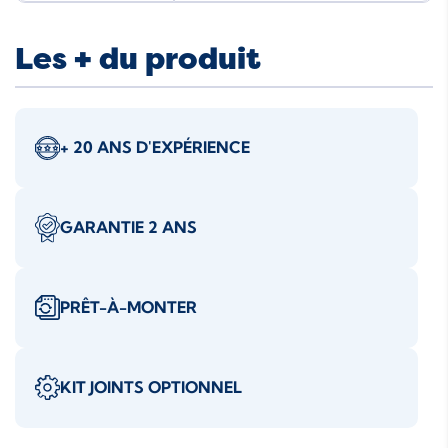
Les + du produit
+ 20 ANS D'EXPÉRIENCE
GARANTIE 2 ANS
PRÊT-À-MONTER
KIT JOINTS OPTIONNEL