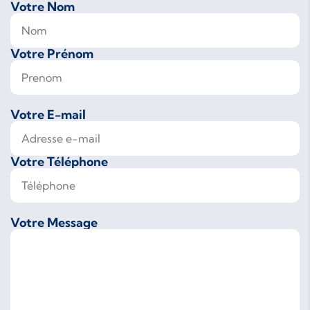
Votre Nom
Votre Prénom
Votre E-mail
Votre Téléphone
Votre Message