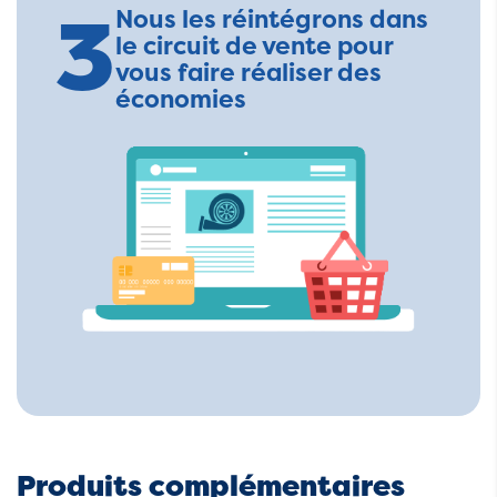
3
Nous les réintégrons dans
le circuit de vente pour
vous faire réaliser des
économies
Produits complémentaires