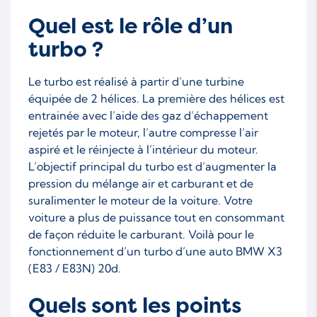
Quel est le rôle d’un
turbo ?
Le turbo est réalisé à partir d’une turbine
équipée de 2 hélices. La première des hélices est
entrainée avec l’aide des gaz d’échappement
rejetés par le moteur, l’autre compresse l’air
aspiré et le réinjecte à l’intérieur du moteur.
L’objectif principal du turbo est d’augmenter la
pression du mélange air et carburant et de
suralimenter le moteur de la voiture. Votre
voiture a plus de puissance tout en consommant
de façon réduite le carburant. Voilà pour le
fonctionnement d’un turbo d’une auto BMW X3
(E83 / E83N) 20d.
Quels sont les points