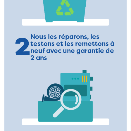
2
Nous les réparons, les
testons et les remettons à
neuf avec une garantie de
2 ans