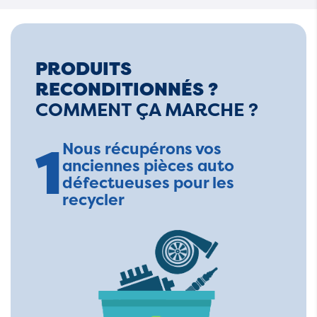
PRODUITS
RECONDITIONNÉS ?
COMMENT ÇA MARCHE ?
1
Nous récupérons vos
anciennes pièces auto
défectueuses pour les
recycler