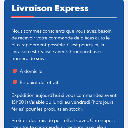
Livraison Express
Nous sommes conscients que vous avez besoin
de recevoir votre commande de pièces auto le
plus rapidement possible. C'est pourquoi, la
livraison est réalisée avec Chronopost avec
numéro de suivi :
A domicile
En point de retrait
Expédition aujourd'hui si vous commandez avant
15h00 ! (Valable du lundi au vendredi (hors jours
fériés) pour les produits en stock).
Profitez des frais de port offerts avec Chronopost
pour toute commande supérieure ou égale à