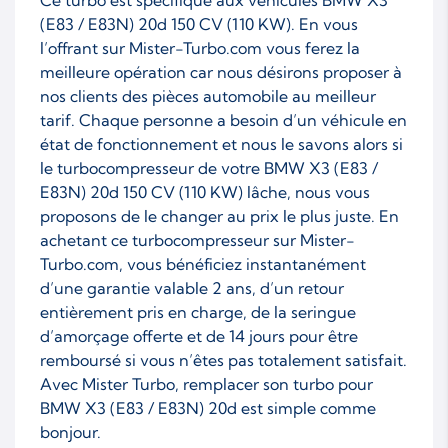
(E83 / E83N) 20d 150 CV (110 KW). En vous
l’offrant sur Mister-Turbo.com vous ferez la
meilleure opération car nous désirons proposer à
nos clients des pièces automobile au meilleur
tarif. Chaque personne a besoin d’un véhicule en
état de fonctionnement et nous le savons alors si
le turbocompresseur de votre BMW X3 (E83 /
E83N) 20d 150 CV (110 KW) lâche, nous vous
proposons de le changer au prix le plus juste. En
achetant ce turbocompresseur sur Mister-
Turbo.com, vous bénéficiez instantanément
d’une garantie valable 2 ans, d’un retour
entièrement pris en charge, de la seringue
d’amorçage offerte et de 14 jours pour être
remboursé si vous n’êtes pas totalement satisfait.
Avec Mister Turbo, remplacer son turbo pour
BMW X3 (E83 / E83N) 20d est simple comme
bonjour.