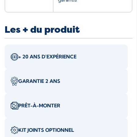
Les + du produit
+ 20 ANS D'EXPÉRIENCE
GARANTIE 2 ANS
PRÊT-À-MONTER
KIT JOINTS OPTIONNEL