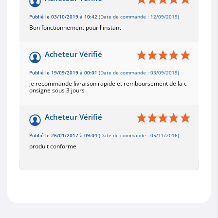
Publié le 03/10/2019 à 10:42
(Date de commande : 12/09/2019)
Bon fonctionnement pour l'instant
Acheteur Vérifié
Publié le 19/09/2019 à 00:01
(Date de commande : 03/09/2019)
je recommande livraison rapide et remboursement de la c
onsigne sous 3 jours .
Acheteur Vérifié
Publié le 26/01/2017 à 09:04
(Date de commande : 05/11/2016)
produit conforme