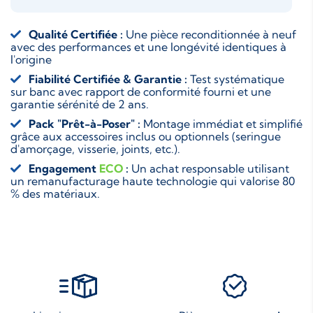
Qualité Certifiée :
Une pièce reconditionnée à neuf
avec des performances et une longévité identiques à
l'origine
Fiabilité Certifiée & Garantie :
Test systématique
sur banc avec rapport de conformité fourni et une
garantie sérénité de 2 ans.
Pack "Prêt-à-Poser" :
Montage immédiat et simplifié
grâce aux accessoires inclus ou optionnels (seringue
d'amorçage, visserie, joints, etc.).
Engagement
ECO
:
Un achat responsable utilisant
un remanufacturage haute technologie qui valorise 80
% des matériaux.