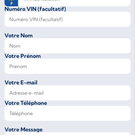
Numéro VIN (facultatif)
Votre Nom
Votre Prénom
Votre E-mail
Votre Téléphone
Votre Message