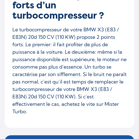
forts d’un
turbocompresseur ?
Le turbocompresseur de votre BMW X3 (E83 /
E83N) 20d 150 CV (110 KW) propose 2 points
forts. Le premier: il fait profiter de plus de
puissance à la voiture. Le deuxième: même si la
puissance disponible est supérieure, le moteur ne
consomme pas plus d’essence. Un turbo se
caractérise par son sifflement. Si le bruit ne paraît
pas normal, c’est qu’il est temps de remplacer le
turbocompresseur de votre BMW X3 (E83 /
E83N) 20d 150 CV (110 KW). Si c’est
effectivement le cas, achetez le vite sur Mister
Turbo.