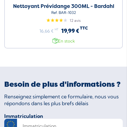
Nettoyant Prévidange 300ML - Bardahl
Ref. BAR-1032
12 avis
TTC
19,99 €
HT
16,66 €
En stock
Besoin de plus d'informations ?
Renseignez simplement ce formulaire, nous vous
répondons dans les plus brefs délais
Immatriculation