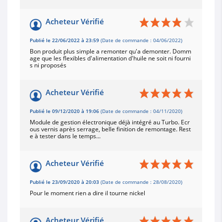
Acheteur Vérifié
Publié le 22/06/2022 à 23:59
(Date de commande : 04/06/2022)
Bon produit plus simple a remonter qu'a demonter. Domm
age que les flexibles d'alimentation d'huile ne soit ni fourni
s ni proposés
Acheteur Vérifié
Publié le 09/12/2020 à 19:06
(Date de commande : 04/11/2020)
Module de gestion électronique déjà intégré au Turbo. Ecr
ous vernis après serrage, belle finition de remontage. Rest
e à tester dans le temps...
Acheteur Vérifié
Publié le 23/09/2020 à 20:03
(Date de commande : 28/08/2020)
Pour le moment rien a dire il tourne nickel
Acheteur Vérifié