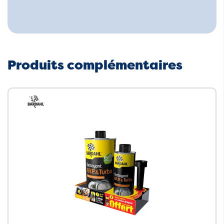
Produits complémentaires
Neuf