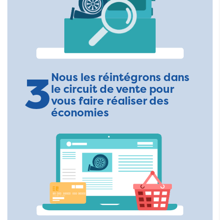
3
Nous les réintégrons dans
le circuit de vente pour
vous faire réaliser des
économies