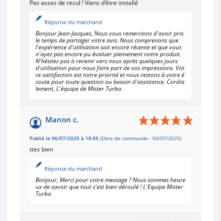
Pas assez de recul ! Viens d’être installé
Réponse du marchand
Bonjour Jean-Jacques, Nous vous remercions d'avoir pris
le temps de partager votre avis. Nous comprenons que
l'expérience d'utilisation soit encore récente et que vous
n'ayez pas encore pu évaluer pleinement notre produit.
N'hésitez pas à revenir vers nous après quelques jours
d'utilisation pour nous faire part de vos impressions. Vot
re satisfaction est notre priorité et nous restons à votre é
coute pour toute question ou besoin d'assistance. Cordia
lement, L'équipe de Mister Turbo.
Manon c.
Publié le 06/07/2025 à 18:05
(Date de commande : 04/07/2025)
ttes bien
Réponse du marchand
Bonjour, Merci pour votre message ? Nous sommes heure
ux de savoir que tout s'est bien déroulé ! L'Equipe Mister
Turbo