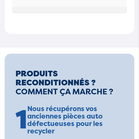
PRODUITS
RECONDITIONNÉS ?
COMMENT ÇA MARCHE ?
1
Nous récupérons vos
anciennes pièces auto
défectueuses pour les
recycler