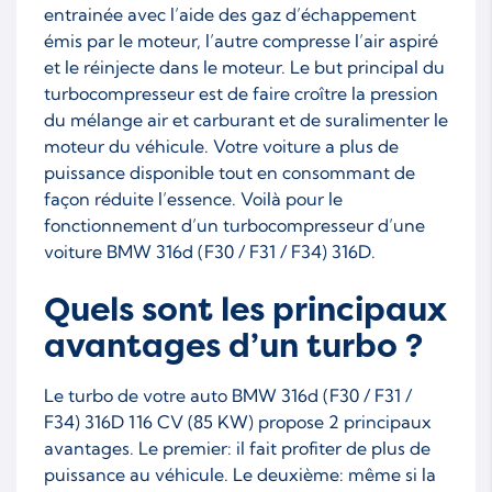
entrainée avec l’aide des gaz d’échappement
émis par le moteur, l’autre compresse l’air aspiré
et le réinjecte dans le moteur. Le but principal du
turbocompresseur est de faire croître la pression
du mélange air et carburant et de suralimenter le
moteur du véhicule. Votre voiture a plus de
puissance disponible tout en consommant de
façon réduite l’essence. Voilà pour le
fonctionnement d’un turbocompresseur d’une
voiture BMW 316d (F30 / F31 / F34) 316D.
Quels sont les principaux
avantages d’un turbo ?
Le turbo de votre auto BMW 316d (F30 / F31 /
F34) 316D 116 CV (85 KW) propose 2 principaux
avantages. Le premier: il fait profiter de plus de
puissance au véhicule. Le deuxième: même si la