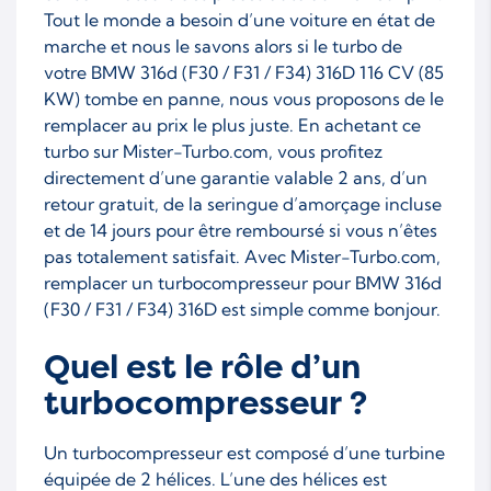
Tout le monde a besoin d’une voiture en état de
marche et nous le savons alors si le turbo de
votre BMW 316d (F30 / F31 / F34) 316D 116 CV (85
KW) tombe en panne, nous vous proposons de le
remplacer au prix le plus juste. En achetant ce
turbo sur Mister-Turbo.com, vous profitez
directement d’une garantie valable 2 ans, d’un
retour gratuit, de la seringue d’amorçage incluse
et de 14 jours pour être remboursé si vous n’êtes
pas totalement satisfait. Avec Mister-Turbo.com,
remplacer un turbocompresseur pour BMW 316d
(F30 / F31 / F34) 316D est simple comme bonjour.
Quel est le rôle d’un
turbocompresseur ?
Un turbocompresseur est composé d’une turbine
équipée de 2 hélices. L’une des hélices est