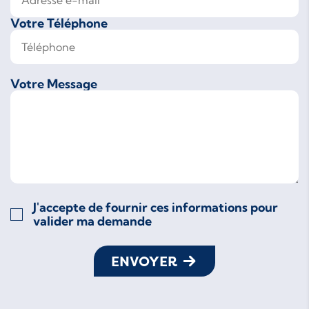
Votre Téléphone
Votre Message
J'accepte de fournir ces informations pour
valider ma demande
ENVOYER