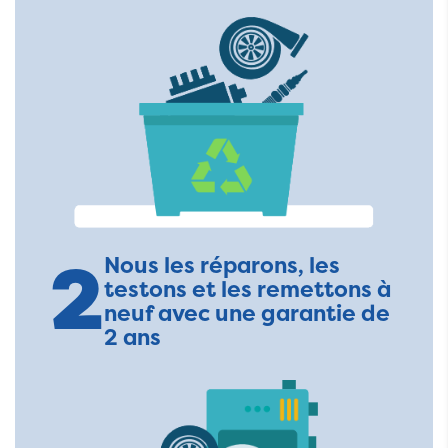
2
Nous les réparons, les
testons et les remettons à
neuf avec une garantie de
2 ans