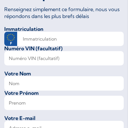
Renseignez simplement ce formulaire, nous vous
répondons dans les plus brefs délais
Immatriculation
Numéro VIN (facultatif)
Votre Nom
Votre Prénom
Votre E-mail