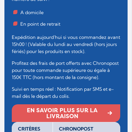
A domicile
En point de retrait
Expédition aujourd'hui si vous commandez avant
15h00 ! (Valable du lundi au vendredi (hors jours
fériés) pour les produits en stock).
Profitez des frais de port offerts avec Chronopost
pour toute commande supérieure ou égale à
150€ TTC (hors montant de la consigne).
Suivi en temps réel : Notification par SMS et e-
mail dès le départ du colis.
EN SAVOIR PLUS SUR LA
LIVRAISON
CRITÈRES
CHRONOPOST