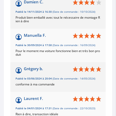
Damien C.
Publié le 14/11/2024 à 16:30
(Date de commande : 10/10/2024)
Produit bien emballé avec tout le nécessaire de montage R
ien à dire
Manuella F.
Publié le 30/09/2024 à 17:58
(Date de commande : 16/09/2024)
Pour le moment ma voiture fonctionne bien et très bon pro
duit
Grégory b.
Publié le 03/06/2024 à 20:04
(Date de commande : 14/05/2024)
conforme à ma commande
Laurent F.
Publié le 04/01/2024 à 17:31
(Date de commande : 22/10/2023)
Rien à dire, transaction idéale