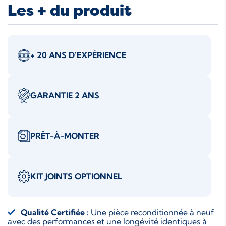
Les + du produit
+ 20 ANS D'EXPÉRIENCE
GARANTIE 2 ANS
PRÊT-À-MONTER
KIT JOINTS OPTIONNEL
Qualité Certifiée :
Une pièce reconditionnée à neuf
avec des performances et une longévité identiques à