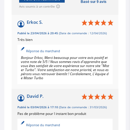
Basé sur 9 avis
Avis soumis à un contrôle
Erkoc S.
Publié le 23/04/2026 à 20:45
(Date de commande : 12/04/2026)
Très bien
Réponse du marchand
Bonjour Erkoc, Merci beaucoup pour votre avis positif et
votre note de 5/5 ! Nous sommes ravis d'apprendre que
vous êtes satisfait de votre expérience sur notre site "Mist
er Turbo". Votre satisfaction est notre priorité, et nous es
pérons vous retrouver bientôt ! Cordialement, L'équipe d
e Mister Turbo
David P.
Publié le 03/04/2026 à 17:10
(Date de commande : 31/03/2026)
Pas de problème pour l instant bon produit
Réponse du marchand