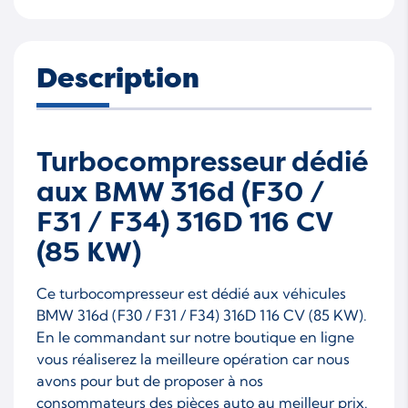
Description
Turbocompresseur dédié
aux BMW 316d (F30 /
F31 / F34) 316D 116 CV
(85 KW)
Ce turbocompresseur est dédié aux véhicules
BMW 316d (F30 / F31 / F34) 316D 116 CV (85 KW).
En le commandant sur notre boutique en ligne
vous réaliserez la meilleure opération car nous
avons pour but de proposer à nos
consommateurs des pièces auto au meilleur prix.