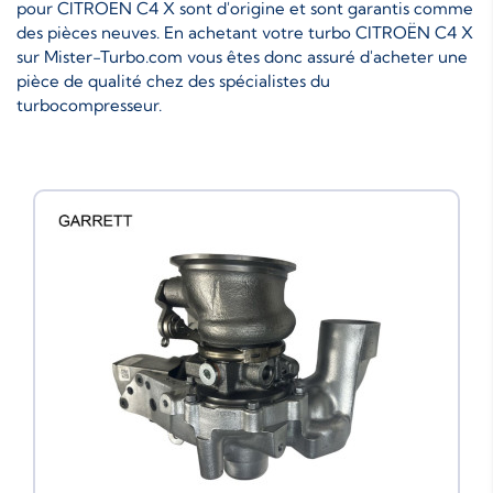
pour CITROËN C4 X sont d'origine et sont garantis comme
des pièces neuves. En achetant votre turbo CITROËN C4 X
sur Mister-Turbo.com vous êtes donc assuré d'acheter une
pièce de qualité chez des spécialistes du
turbocompresseur.