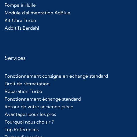
Pompe à Huile
Module d'alimentation AdBlue
Kit Chra Turbo
Additifs Bardahl
Services
Fonctionnement consigne en échange standard
Droit de rétractation
Réparation Turbo
Fonctionnement échange standard
Retour de votre ancienne pièce
Avantages pour les pros
Pourquoi nous choisir ?
Top Références