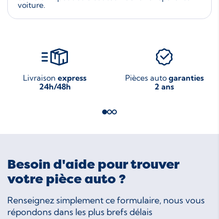
voiture.
Livraison
express
Pièces auto
garanties
24h/48h
2 ans
Besoin d'aide pour trouver
votre pièce auto ?
Renseignez simplement ce formulaire, nous vous
répondons dans les plus brefs délais