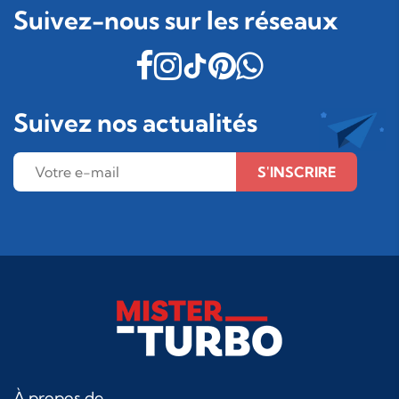
Suivez-nous sur les réseaux
Suivez nos actualités
S'INSCRIRE
À propos de