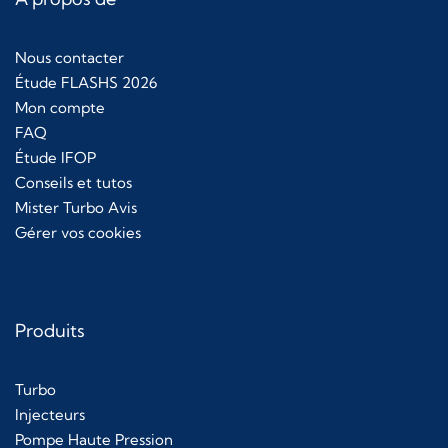
Nous contacter
Étude FLASHS 2026
Mon compte
FAQ
Étude IFOP
Conseils et tutos
Mister Turbo Avis
Gérer vos cookies
Produits
Turbo
Injecteurs
Pompe Haute Pression