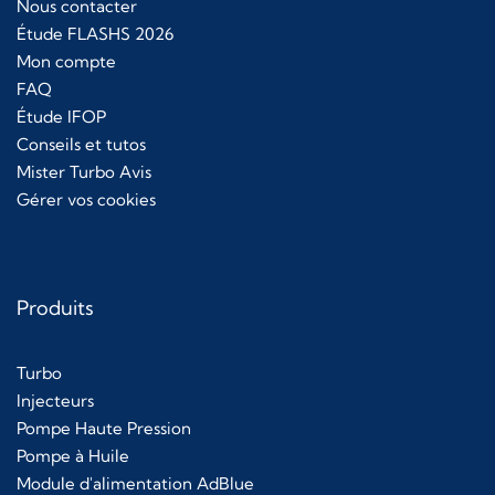
Nous contacter
Étude FLASHS 2026
Mon compte
FAQ
Étude IFOP
Conseils et tutos
Mister Turbo Avis
Gérer vos cookies
Produits
Turbo
Injecteurs
Pompe Haute Pression
Pompe à Huile
Module d'alimentation AdBlue