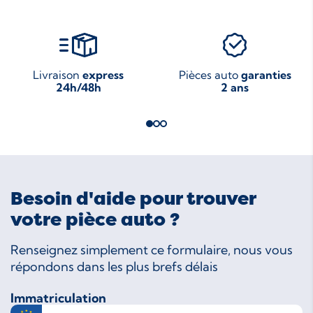
Livraison
express
Pièces auto
garanties
24h/48h
2 ans
Besoin d'aide pour trouver
votre pièce auto ?
Renseignez simplement ce formulaire, nous vous
répondons dans les plus brefs délais
Immatriculation