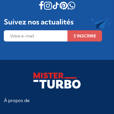
Suivez nos actualités
S'INSCRIRE
À propos de