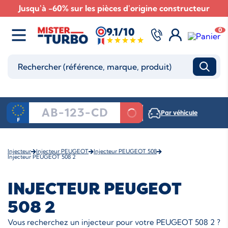
Jusqu'à -60% sur les pièces d'origine constructeur
9.1/10
0
Par véhicule
Injecteur
Injecteur PEUGEOT
Injecteur PEUGEOT 508
Injecteur PEUGEOT 508 2
INJECTEUR PEUGEOT
508 2
Vous recherchez un injecteur pour votre PEUGEOT 508 2 ?