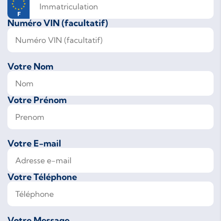
Numéro VIN (facultatif)
Votre Nom
Votre Prénom
Votre E-mail
Votre Téléphone
Votre Message