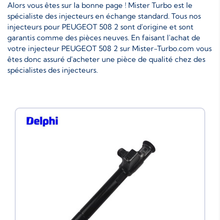
Alors vous êtes sur la bonne page ! Mister Turbo est le
spécialiste des injecteurs en échange standard. Tous nos
injecteurs pour PEUGEOT 508 2 sont d'origine et sont
garantis comme des pièces neuves. En faisant l'achat de
votre injecteur PEUGEOT 508 2 sur Mister-Turbo.com vous
êtes donc assuré d'acheter une pièce de qualité chez des
spécialistes des injecteurs.