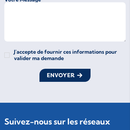
J'accepte de fournir ces informations pour
valider ma demande
ENVOYER
Suivez-nous sur les réseaux