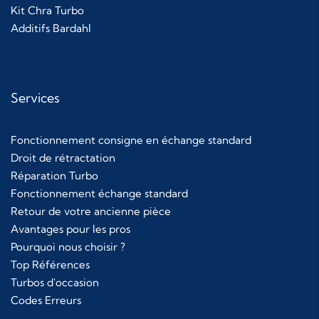
Kit Chra Turbo
Additifs Bardahl
Services
Fonctionnement consigne en échange standard
Droit de rétractation
Réparation Turbo
Fonctionnement échange standard
Retour de votre ancienne pièce
Avantages pour les pros
Pourquoi nous choisir ?
Top Références
Turbos d'occasion
Codes Erreurs