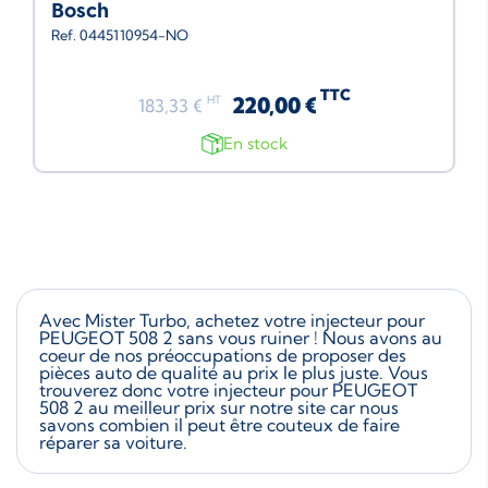
Bosch
Ref. 0445110954-NO
TTC
220,00 €
HT
183,33 €
En stock
Avec Mister Turbo, achetez votre injecteur pour
PEUGEOT 508 2 sans vous ruiner ! Nous avons au
coeur de nos préoccupations de proposer des
pièces auto de qualité au prix le plus juste. Vous
trouverez donc votre injecteur pour PEUGEOT
508 2 au meilleur prix sur notre site car nous
savons combien il peut être couteux de faire
réparer sa voiture.