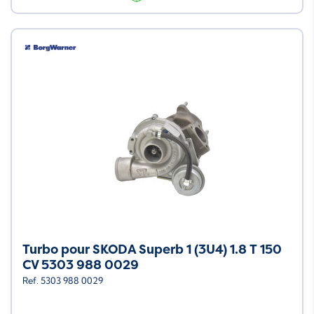
Turbo pour SKODA Superb 1 (3U4) 1.8 T 150
CV 5303 988 0029
Ref. 5303 988 0029