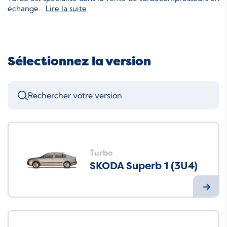
échange
…
Lire la suite
Sélectionnez la version
Turbo
SKODA Superb 1 (3U4)