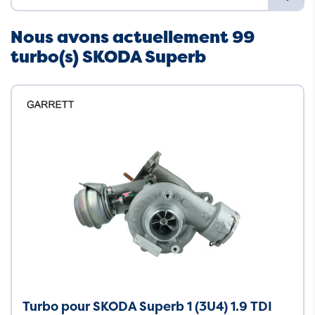
Nous avons actuellement 99
turbo(s) SKODA Superb
Turbo pour SKODA Superb 1 (3U4) 1.9 TDI