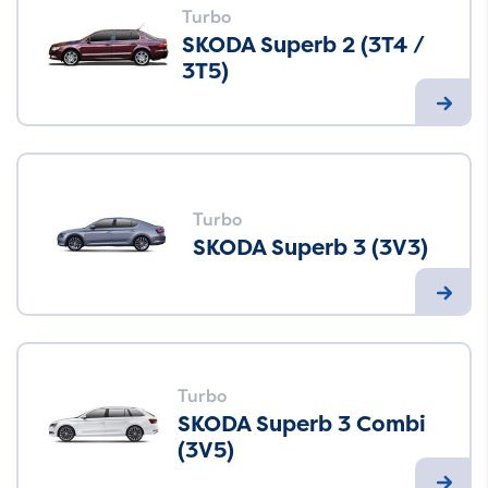
Turbo
SKODA Superb 2 (3T4 /
3T5)
Turbo
SKODA Superb 3 (3V3)
Turbo
SKODA Superb 3 Combi
(3V5)