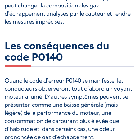
peut changer la composition des gaz
d'échappement analysés par le capteur et rendre
les mesures imprécises.
Les conséquences du
code P0140
Quand le code d’erreur P0140 se manifeste, les
conducteurs observeront tout d’abord un voyant
moteur allumé. D’autres symptômes peuvent se
présenter, comme une baisse générale (mais
légère) de la performance du moteur, une
consommation de carburant plus élevée que
d’habitude et, dans certains cas, une odeur
prononcée de gaz d'échappement.