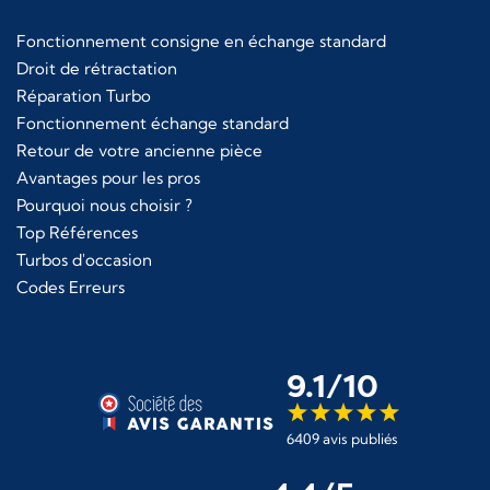
Fonctionnement consigne en échange standard
Droit de rétractation
Réparation Turbo
Fonctionnement échange standard
Retour de votre ancienne pièce
Avantages pour les pros
Pourquoi nous choisir ?
Top Références
Turbos d'occasion
Codes Erreurs
9.1/10
6409 avis publiés