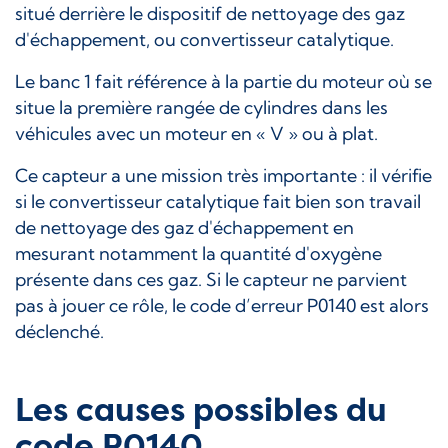
situé derrière le dispositif de nettoyage des gaz
d'échappement, ou convertisseur catalytique.
Le banc 1 fait référence à la partie du moteur où se
situe la première rangée de cylindres dans les
véhicules avec un moteur en « V » ou à plat.
Ce capteur a une mission très importante : il vérifie
si le convertisseur catalytique fait bien son travail
de nettoyage des gaz d'échappement en
mesurant notamment la quantité d'oxygène
présente dans ces gaz. Si le capteur ne parvient
pas à jouer ce rôle, le code d’erreur P0140 est alors
déclenché.
Les causes possibles du
code P0140