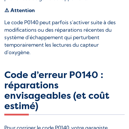
⚠️
Attention
Le code P0140 peut parfois s'activer suite à des
modifications ou des réparations récentes du
système d'échappement qui perturbent
temporairement les lectures du capteur
d'oxygène.
Code d’erreur P0140 :
réparations
envisageables (et coût
estimé)
Pour corriger le code P0140, votre garagiste