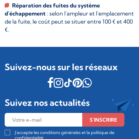
Réparation des fuites du système
d'échappement
: selon l'ampleur et l'emplacement
de la fuite, le coût peut se situer entre 100 € et 400
€.
Suivez-nous sur les réseaux
Suivez nos actualités
S'INSCRIRE
J'accepte les conditions générales et la politique de
confidentialité