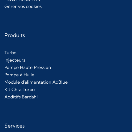
Gérer vos cookies
Produits
Turbo
Injecteurs
Pompe Haute Pression
Pompe à Huile
Module d'alimentation AdBlue
Kit Chra Turbo
Additifs Bardahl
Services