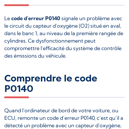
Le
code d'erreur P0140
signale un problème avec
le circuit du capteur d'oxygène (O2) situé en aval,
dans le banc 1, au niveau de la première rangée de
cylindres. Ce dysfonctionnement peut
compromettre l'efficacité du système de contrôle
des émissions du véhicule.
Comprendre le code
P0140
Quand l'ordinateur de bord de votre voiture, ou
ECU, remonte un code d’erreur P0140, c’est qu’il a
détecté un problème avec un capteur d'oxygène,