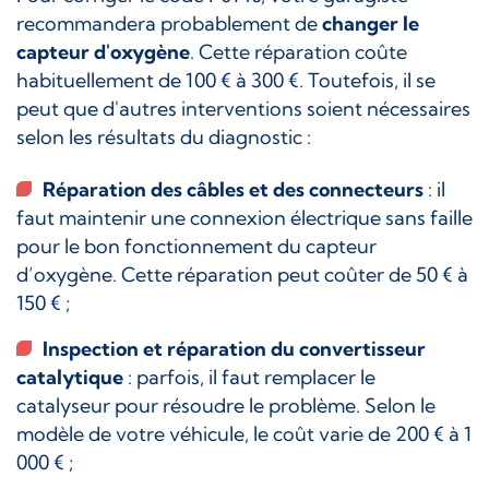
recommandera probablement de
changer le
capteur d'oxygène
. Cette réparation coûte
habituellement de 100 € à 300 €. Toutefois, il se
peut que d'autres interventions soient nécessaires
selon les résultats du diagnostic :
Réparation des câbles et des connecteurs
: il
faut maintenir une connexion électrique sans faille
pour le bon fonctionnement du capteur
d’oxygène. Cette réparation peut coûter de 50 € à
150 € ;
Inspection et réparation du convertisseur
catalytique
: parfois, il faut remplacer le
catalyseur pour résoudre le problème. Selon le
modèle de votre véhicule, le coût varie de 200 € à 1
000 € ;