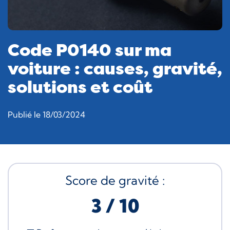
Code P0140 sur ma
voiture : causes, gravité,
solutions et coût
Publié le 18/03/2024
Score de gravité :
3 / 10