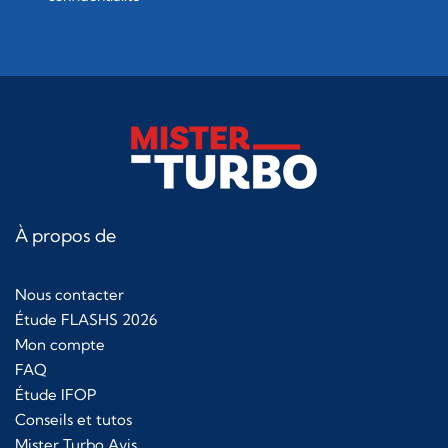
À propos de
Nous contacter
Étude FLASHS 2026
Mon compte
FAQ
Étude IFOP
Conseils et tutos
Mister Turbo Avis