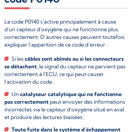
Le code P0140 s'active principalement à cause
d'un capteur d'oxygène qui ne fonctionne plus
correctement. D’autres causes peuvent toutefois
expliquer l’apparition de ce code d’erreur :
Si les
câbles sont abîmés ou si les connecteurs
se détachent
, le signal du capteur ne parvient pas
correctement à l'ECU, ce qui peut causer
l'activation du code ;
Un
catalyseur catalytique qui ne fonctionne
pas correctement
peut envoyer des informations
incorrectes via le capteur d'oxygène situé en aval
et produire des lectures biaisées ;
Toute fuite dans le système d’échappement