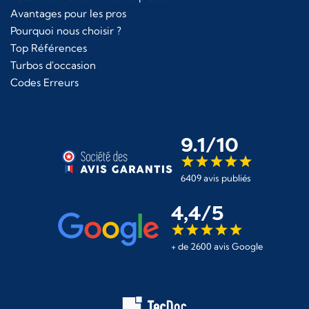
Avantages pour les pros
Pourquoi nous choisir ?
Top Références
Turbos d'occasion
Codes Erreurs
9.1/10
6409 avis publiés
4,4/5
+ de 2600 avis Google