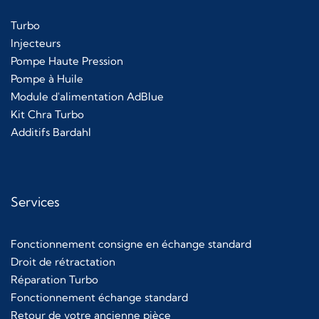
Turbo
Injecteurs
Pompe Haute Pression
Pompe à Huile
Module d'alimentation AdBlue
Kit Chra Turbo
Additifs Bardahl
Services
Fonctionnement consigne en échange standard
Droit de rétractation
Réparation Turbo
Fonctionnement échange standard
Retour de votre ancienne pièce