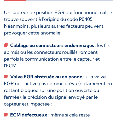
Un capteur de position EGR qui fonctionne mal se
trouve souvent à l'origine du code P0405.
Néanmoins, plusieurs autres facteurs peuvent
provoquer cette anomalie :
Câblage ou connecteurs endommagés
: les fils
abîmés ou les connecteurs rouillés rompent
parfois la communication entre le capteur et
l'ECM ;
Valve EGR obstruée ou en panne
: si la valve
EGR ne s'active pas comme prévu (notamment en
restant bloquée sur une position ouverte ou
fermée), la précision du signal envoyé par le
capteur est impactée ;
ECM défectueux
: même si cela reste