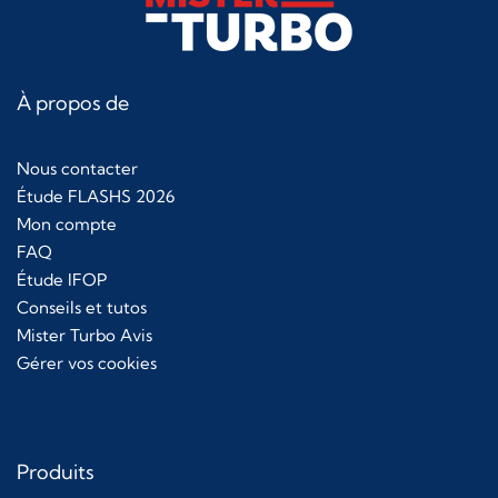
À propos de
Nous contacter
Étude FLASHS 2026
Mon compte
FAQ
Étude IFOP
Conseils et tutos
Mister Turbo Avis
Gérer vos cookies
Produits