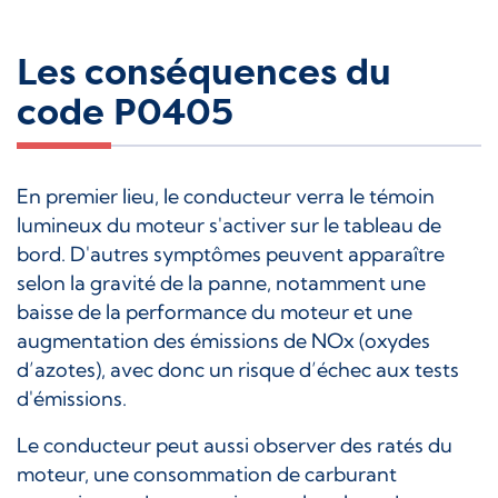
Les conséquences du
code P0405
En premier lieu, le conducteur verra le témoin
lumineux du moteur s'activer sur le tableau de
bord. D'autres symptômes peuvent apparaître
selon la gravité de la panne, notamment une
baisse de la performance du moteur et une
augmentation des émissions de NOx (oxydes
d’azotes), avec donc un risque d’échec aux tests
d'émissions.
Le conducteur peut aussi observer des ratés du
moteur, une consommation de carburant