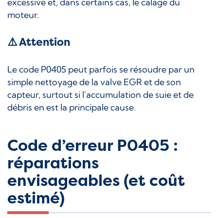
excessive et, dans certains cas, le calage du
moteur.
⚠️ Attention
Le code P0405 peut parfois se résoudre par un
simple nettoyage de la valve EGR et de son
capteur, surtout si l'accumulation de suie et de
débris en est la principale cause.
Code d’erreur P0405 :
réparations
envisageables (et coût
estimé)