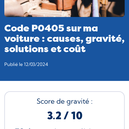
Code P0405 sur ma
voiture : causes, gravité,
solutions et coût
Publié le 12/03/2024
Score de gravité :
3.2 / 10