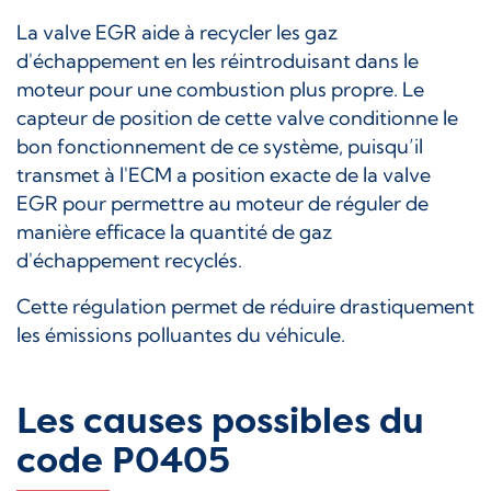
La valve EGR aide à recycler les gaz
d'échappement en les réintroduisant dans le
moteur pour une combustion plus propre. Le
capteur de position de cette valve conditionne le
bon fonctionnement de ce système, puisqu’il
transmet à l'ECM a position exacte de la valve
EGR pour permettre au moteur de réguler de
manière efficace la quantité de gaz
d'échappement recyclés.
Cette régulation permet de réduire drastiquement
les émissions polluantes du véhicule.
Les causes possibles du
code P0405