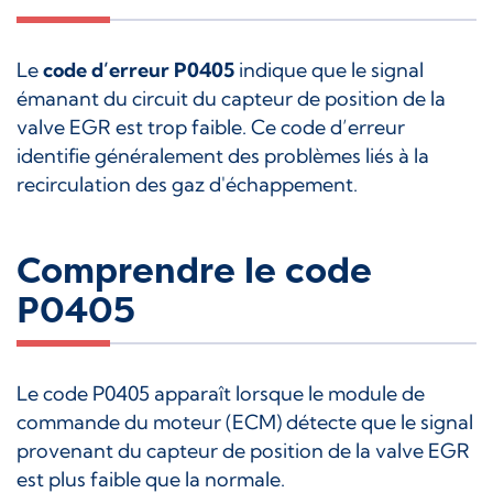
Le
code d’erreur P0405
indique que le signal
émanant du circuit du capteur de position de la
valve EGR est trop faible. Ce code d’erreur
identifie généralement des problèmes liés à la
recirculation des gaz d'échappement.
Comprendre le code
P0405
Le code P0405 apparaît lorsque le module de
commande du moteur (ECM) détecte que le signal
provenant du capteur de position de la valve EGR
est plus faible que la normale.