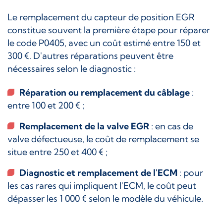
Le remplacement du capteur de position EGR
constitue souvent la première étape pour réparer
le code P0405, avec un coût estimé entre 150 et
300 €. D'autres réparations peuvent être
nécessaires selon le diagnostic :
Réparation ou remplacement du câblage
:
entre 100 et 200 € ;
Remplacement de la valve EGR
: en cas de
valve défectueuse, le coût de remplacement se
situe entre 250 et 400 € ;
Diagnostic et remplacement de l'ECM
: pour
les cas rares qui impliquent l'ECM, le coût peut
dépasser les 1 000 € selon le modèle du véhicule.