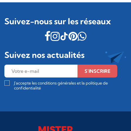
Suivez-nous sur les réseaux
Suivez nos actualités
S'INSCRIRE
J'accepte les conditions générales et la politique de
confidentialité