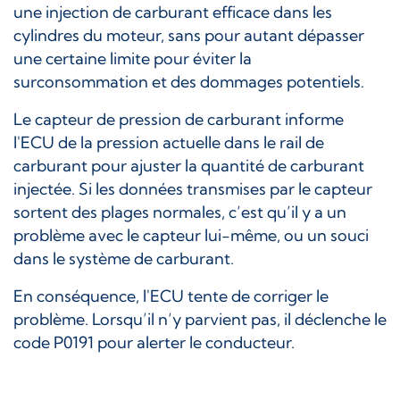
une injection de carburant efficace dans les
cylindres du moteur, sans pour autant dépasser
une certaine limite pour éviter la
surconsommation et des dommages potentiels.
Le capteur de pression de carburant informe
l'ECU de la pression actuelle dans le rail de
carburant pour ajuster la quantité de carburant
injectée. Si les données transmises par le capteur
sortent des plages normales, c’est qu’il y a un
problème avec le capteur lui-même, ou un souci
dans le système de carburant.
En conséquence, l'ECU tente de corriger le
problème. Lorsqu’il n’y parvient pas, il déclenche le
code P0191 pour alerter le conducteur.