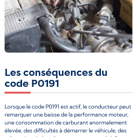
Les conséquences du
code P0191
Lorsque le code P0191 est actif, le conducteur peut
remarquer une baisse de la performance moteur,
une consommation de carburant anormalement
élevée, des difficultés à démarrer le véhicule, des