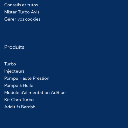
Conseils et tutos
Mister Turbo Avis
Gérer vos cookies
Produits
Turbo
Injecteurs
Pompe Haute Pression
Pompe à Huile
Module d'alimentation AdBlue
Kit Chra Turbo
Additifs Bardahl