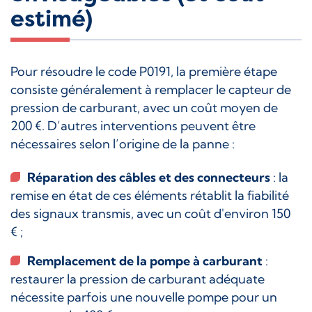
estimé)
Pour résoudre le code P0191, la première étape
consiste généralement à remplacer le capteur de
pression de carburant, avec un coût moyen de
200 €. D’autres interventions peuvent être
nécessaires selon l’origine de la panne :
Réparation des câbles et des connecteurs
: la
remise en état de ces éléments rétablit la fiabilité
des signaux transmis, avec un coût d'environ 150
€ ;
Remplacement de la pompe à carburant
:
restaurer la pression de carburant adéquate
nécessite parfois une nouvelle pompe pour un