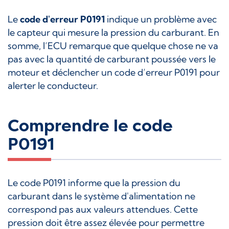
Le
code d'erreur P0191
indique un problème avec
le capteur qui mesure la pression du carburant. En
somme, l’ECU remarque que quelque chose ne va
pas avec la quantité de carburant poussée vers le
moteur et déclencher un code d’erreur P0191 pour
alerter le conducteur.
Comprendre le code
P0191
Le code P0191 informe que la pression du
carburant dans le système d'alimentation ne
correspond pas aux valeurs attendues. Cette
pression doit être assez élevée pour permettre