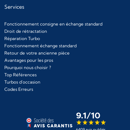
Services
Fonctionnement consigne en échange standard
Droit de rétractation
Réparation Turbo
Fonctionnement échange standard
Retour de votre ancienne pièce
Avantages pour les pros
Pourquoi nous choisir ?
Top Références
Turbos d'occasion
Codes Erreurs
9.1/10
6409 avis publiés