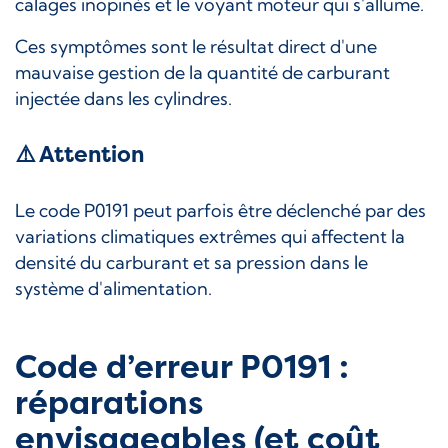
calages inopinés et le voyant moteur qui s'allume.
Ces symptômes sont le résultat direct d'une
mauvaise gestion de la quantité de carburant
injectée dans les cylindres.
⚠️ Attention
Le code P0191 peut parfois être déclenché par des
variations climatiques extrêmes qui affectent la
densité du carburant et sa pression dans le
système d'alimentation.
Code d’erreur P0191 :
réparations
envisageables (et coût