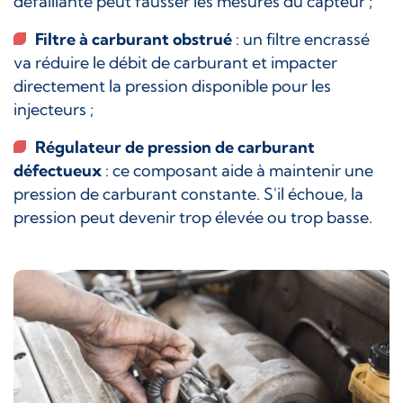
défaillante peut fausser les mesures du capteur ;
Filtre à carburant obstrué
: un filtre encrassé
va réduire le débit de carburant et impacter
directement la pression disponible pour les
injecteurs ;
Régulateur de pression de carburant
défectueux
: ce composant aide à maintenir une
pression de carburant constante. S'il échoue, la
pression peut devenir trop élevée ou trop basse.