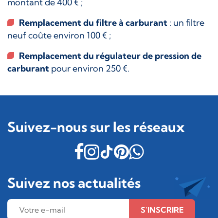
montant de 400 € ;
Remplacement du filtre à carburant
: un filtre
neuf coûte environ 100 € ;
Remplacement du régulateur de pression de
carburant
pour environ 250 €.
Suivez-nous sur les réseaux
Suivez nos actualités
S'INSCRIRE