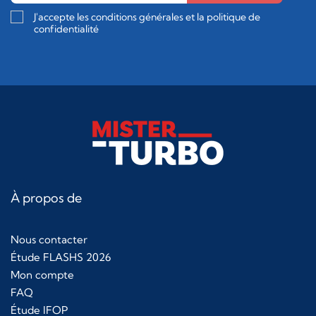
J'accepte les conditions générales et la politique de
confidentialité
À propos de
Nous contacter
Étude FLASHS 2026
Mon compte
FAQ
Étude IFOP