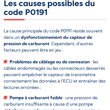
Les causes possibles du
code P0191
La cause principale du code P0191 réside souvent
dans un
dysfonctionnement du capteur de
pression de carburant
. Cependant, d'autres
facteurs peuvent être en jeu :
Problèmes de câblage ou de connexion
: les
câbles endommagés ou les connecteurs desserrés
peuvent empêcher le capteur de transmettre
correctement les données à l'ECU et entraîner des
lectures erronées ;
Pompe à carburant faible
: une pression de
carburant insuffisante à cause d’une pompe