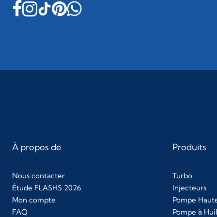
À propos de
Produits
Nous contacter
Turbo
Étude FLASHS 2026
Injecteurs
Mon compte
Pompe Haute
FAQ
Pompe à Hui