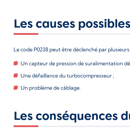
Les causes possibl
Le code P0238 peut être déclenché par plusieurs 
Un capteur de pression de suralimentation déf
Une défaillance du turbocompresseur ;
Un problème de câblage.
Les conséquences d