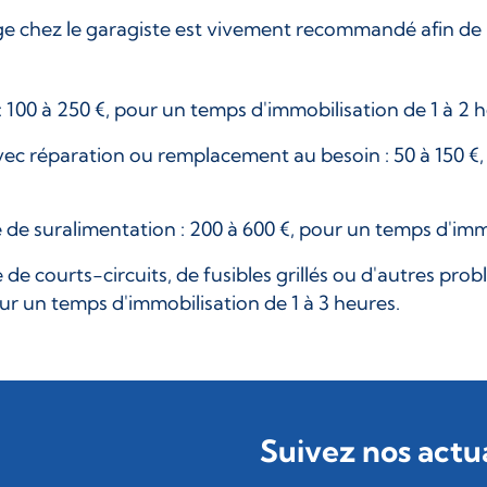
 chez le garagiste est vivement recommandé afin de ré
00 à 250 €, pour un temps d'immobilisation de 1 à 2 h
vec réparation ou remplacement au besoin : 50 à 150 €
e suralimentation : 200 à 600 €, pour un temps d'immob
de courts-circuits, de fusibles grillés ou d'autres prob
r un temps d'immobilisation de 1 à 3 heures.
Suivez nos actua