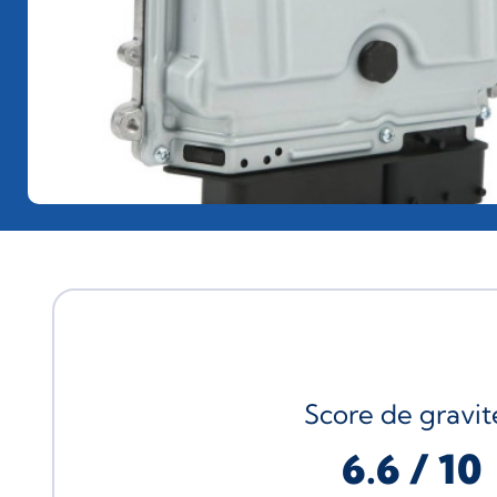
Score de gravité
6.6 / 10