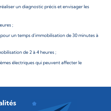
aliser un diagnostic précis et envisager les
eures ;
, pour un temps d'immobilisation de 30 minutes à
ilisation de 2 à 4 heures ;
lèmes électriques qui peuvent affecter le
lités