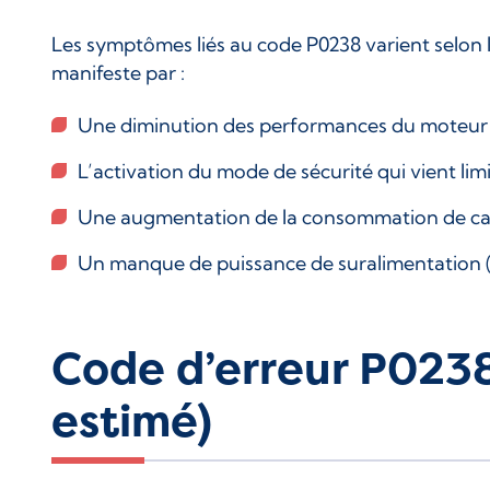
Les symptômes liés au code P0238 varient selon 
manifeste par :
Une diminution des performances du moteur (l
L’activation du mode de sécurité qui vient limi
Une augmentation de la consommation de ca
Un manque de puissance de suralimentation (
Code d’erreur P0238
estimé)