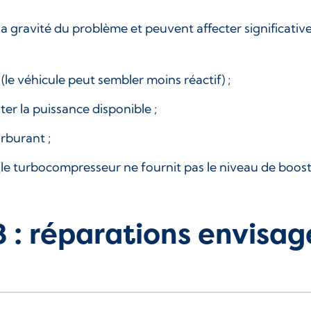
la gravité du problème et peuvent affecter significati
e véhicule peut sembler moins réactif) ;
ter la puissance disponible ;
rburant ;
le turbocompresseur ne fournit pas le niveau de boost
 : réparations envisag