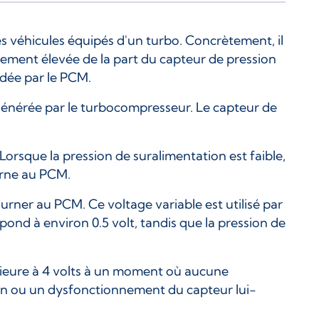
s véhicules équipés d'un turbo. Concrètement, il
ent élevée de la part du capteur de pression
ndée par le PCM.
 générée par le turbocompresseur. Le capteur de
Lorsque la pression de suralimentation est faible,
ourne au PCM.
urner au PCM. Ce voltage variable est utilisé par
pond à environ 0.5 volt, tandis que la pression de
rieure à 4 volts à un moment où aucune
on ou un dysfonctionnement du capteur lui-