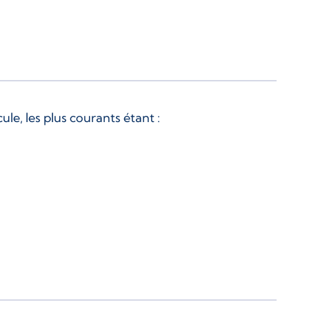
le, les plus courants étant :