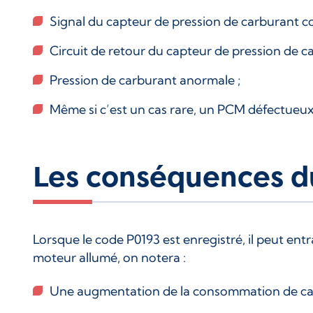
Signal du capteur de pression de carburant cou
Circuit de retour du capteur de pression de c
Pression de carburant anormale ;
Même si c’est un cas rare, un PCM défectueux 
Les conséquences 
Lorsque le code P0193 est enregistré, il peut en
moteur allumé, on notera :
Une augmentation de la consommation de ca