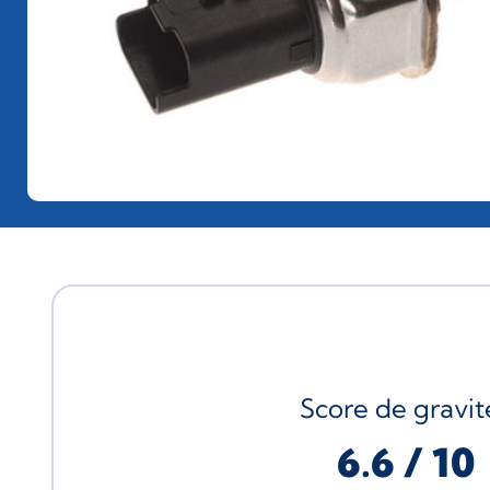
Score de gravité
6.6 / 10