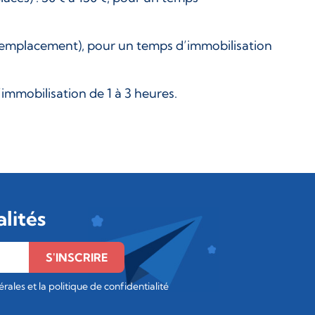
e remplacement), pour un temps d’immobilisation
’immobilisation de 1 à 3 heures.
lités
S'INSCRIRE
rales et la politique de confidentialité