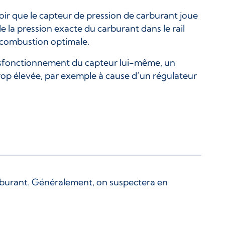
oir que le capteur de pression de carburant joue
la pression exacte du carburant dans le rail
ne combustion optimale.
dysfonctionnement du capteur lui-même, un
op élevée, par exemple à cause d’un régulateur
carburant. Généralement, on suspectera en