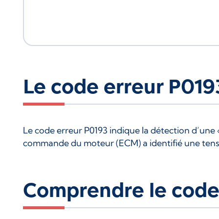
Le code erreur P019
Le code erreur P0193 indique la détection d’une 
commande du moteur (ECM) a identifié une tens
Comprendre le code