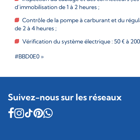
d’immobilisation de 1 à 2 heures ;
Contrôle de la pompe à carburant et du régula
de 2 à 4 heures ;
Vérification du système électrique : 50 € à 20
#BBD0E0 »
Suivez-nous sur les réseaux