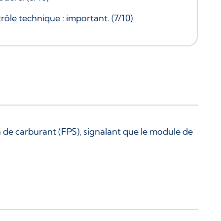
rôle technique : important. (7/10)
n de carburant (FPS), signalant que le module de
.