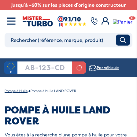
Jusqu'à -60% sur les pièces d'origine constructeur
9.1/10
0
Par véhicule
Pompe à Huile
Pompe à huile LAND ROVER
POMPE À HUILE LAND
ROVER
Vous êtes à la recherche d'une pompe à huile pour votre