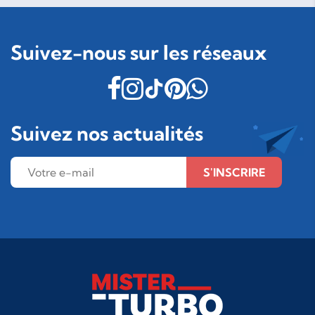
Suivez-nous sur les réseaux
Suivez nos actualités
S'INSCRIRE