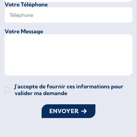
Votre Téléphone
Votre Message
J'accepte de fournir ces informations pour
valider ma demande
ENVOYER