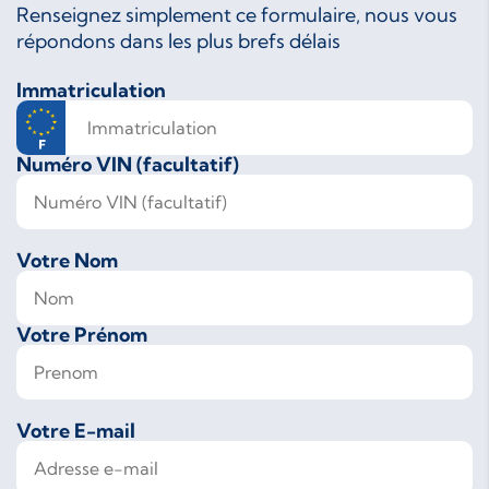
Renseignez simplement ce formulaire, nous vous
répondons dans les plus brefs délais
Immatriculation
Numéro VIN (facultatif)
Votre Nom
Votre Prénom
Votre E-mail