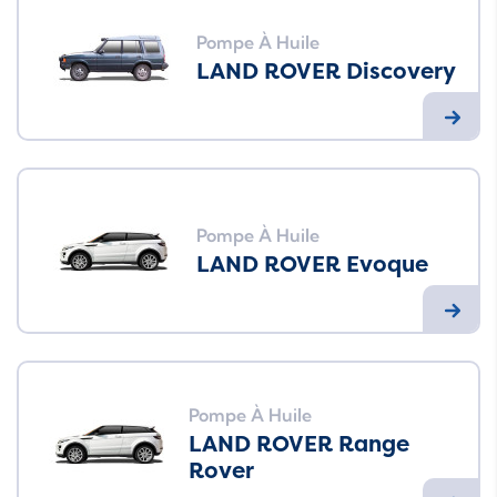
Pompe À Huile
LAND ROVER Discovery
Pompe À Huile
LAND ROVER Evoque
Pompe À Huile
LAND ROVER Range
Rover