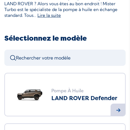
LAND ROVER ? Alors vous êtes au bon endroit ! Mister
Turbo est le spécialiste de la pompe à huile en échange
standard. Tous
…
Lire la suite
Sélectionnez le modèle
Pompe À Huile
LAND ROVER Defender