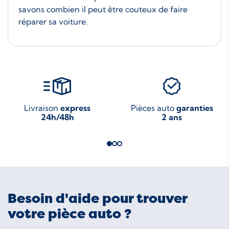
savons combien il peut être couteux de faire
réparer sa voiture.
Livraison
express
Pièces auto
garanties
24h/48h
2 ans
Besoin d'aide pour trouver
votre pièce auto ?