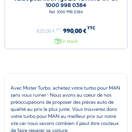
1000 998 0384
Ref. 1000 998 0384
TTC
990,00 €
HT
825,00 €
En stock
Avec Mister Turbo, achetez votre turbo pour MAN
sans vous ruiner ! Nous avons au coeur de nos
préoccupations de proposer des pièces auto de
qualité au prix le plus juste. Vous trouverez donc
votre turbo pour MAN au meilleur prix sur notre
site car nous savons combien il peut être couteux
de faire réparer sa voiture.