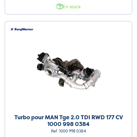
En stock
Turbo pour MAN Tge 2.0 TDI RWD 177 CV
1000 998 0384
Ref. 1000 998 0384