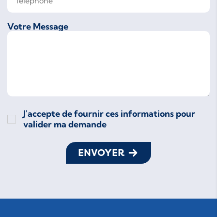
Votre Message
J'accepte de fournir ces informations pour
valider ma demande
ENVOYER