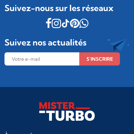
Suivez-nous sur les réseaux
Suivez nos actualités
S'INSCRIRE