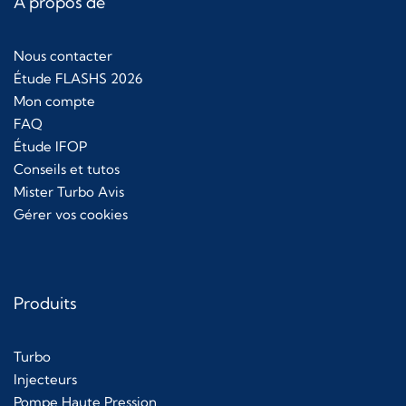
À propos de
Nous contacter
Étude FLASHS 2026
Mon compte
FAQ
Étude IFOP
Conseils et tutos
Mister Turbo Avis
Gérer vos cookies
Produits
Turbo
Injecteurs
Pompe Haute Pression