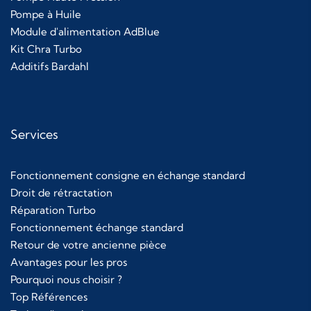
Pompe à Huile
Module d'alimentation AdBlue
Kit Chra Turbo
Additifs Bardahl
Services
Fonctionnement consigne en échange standard
Droit de rétractation
Réparation Turbo
Fonctionnement échange standard
Retour de votre ancienne pièce
Avantages pour les pros
Pourquoi nous choisir ?
Top Références