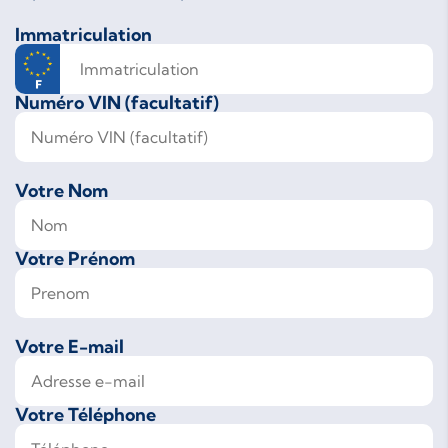
Immatriculation
Numéro VIN (facultatif)
Votre Nom
Votre Prénom
Votre E-mail
Votre Téléphone