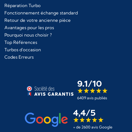
Réparation Turbo
Fonctionnement échange standard
Retour de votre ancienne pièce
Avantages pour les pros
Pourquoi nous choisir ?
Top Références
Turbos d'occasion
Codes Erreurs
9.1/10
6409 avis publiés
4,4/5
+ de 2600 avis Google