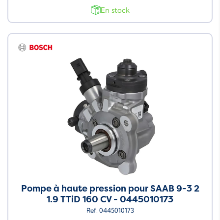
En stock
Pompe à haute pression pour SAAB 9-3 2
1.9 TTiD 160 CV - 0445010173
Ref. 0445010173