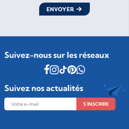
ENVOYER
Suivez-nous sur les réseaux
Suivez nos actualités
S'INSCRIRE