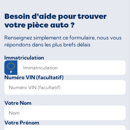
Besoin d'aide pour trouver
votre pièce auto ?
Renseignez simplement ce formulaire, nous vous
répondons dans les plus brefs délais
Immatriculation
Numéro VIN (facultatif)
Votre Nom
Votre Prénom