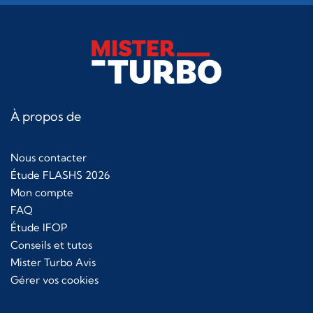
À propos de
Nous contacter
Étude FLASHS 2026
Mon compte
FAQ
Étude IFOP
Conseils et tutos
Mister Turbo Avis
Gérer vos cookies