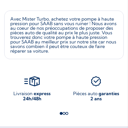
Avec Mister Turbo, achetez votre pompe à haute
pression pour SAAB sans vous ruiner ! Nous avons
au coeur de nos préoccupations de proposer des
pièces auto de qualité au prix le plus juste. Vous
trouverez donc votre pompe à haute pression
pour SAAB au meilleur prix sur notre site car nous
savons combien il peut être couteux de faire
réparer sa voiture.
Livraison
express
Pièces auto
garanties
24h/48h
2 ans