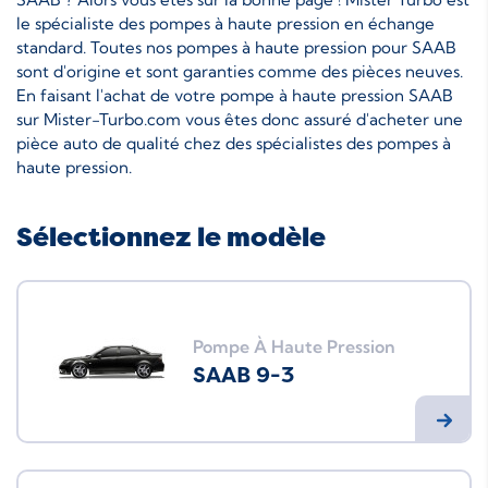
le spécialiste des pompes à haute pression en échange
standard. Toutes nos pompes à haute pression pour SAAB
sont d'origine et sont garanties comme des pièces neuves.
En faisant l'achat de votre pompe à haute pression SAAB
sur Mister-Turbo.com vous êtes donc assuré d'acheter une
pièce auto de qualité chez des spécialistes des pompes à
haute pression.
Sélectionnez le modèle
Pompe À Haute Pression
SAAB 9-3