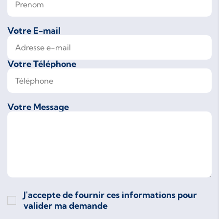
Votre E-mail
Votre Téléphone
Votre Message
J'accepte de fournir ces informations pour
valider ma demande