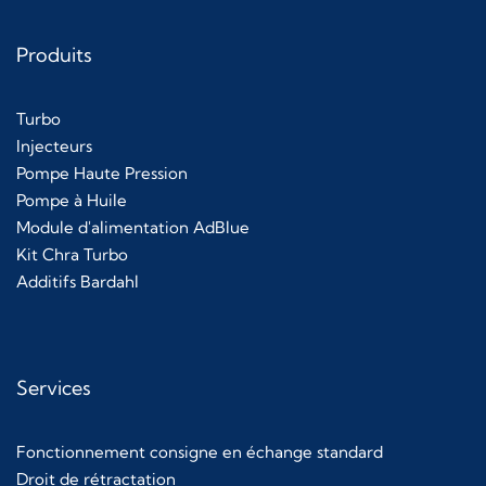
Produits
Turbo
Injecteurs
Pompe Haute Pression
Pompe à Huile
Module d'alimentation AdBlue
Kit Chra Turbo
Additifs Bardahl
Services
Fonctionnement consigne en échange standard
Droit de rétractation