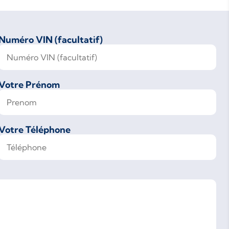
Numéro VIN (facultatif)
Votre Prénom
Votre Téléphone