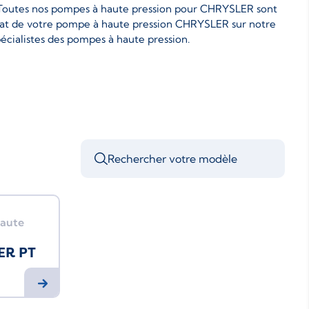
. Toutes nos pompes à haute pression pour CHRYSLER sont
achat de votre pompe à haute pression CHRYSLER sur notre
pécialistes des pompes à haute pression.
aute
ER PT