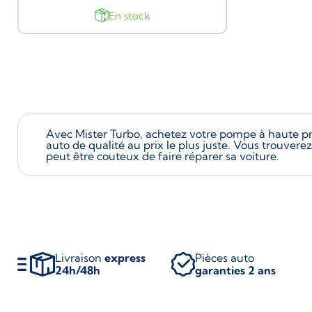
En stock
Avec Mister Turbo, achetez votre pompe à haute p
auto de qualité au prix le plus juste. Vous trouve
peut être couteux de faire réparer sa voiture.
Livraison
express
Pièces auto
24h/48h
garanties 2 ans