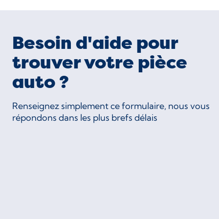
Besoin d'aide pour
trouver votre pièce
auto ?
Renseignez simplement ce formulaire, nous vous
répondons dans les plus brefs délais