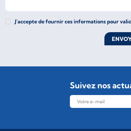
J'accepte de fournir ces informations pour va
ENVO
Suivez nos actua