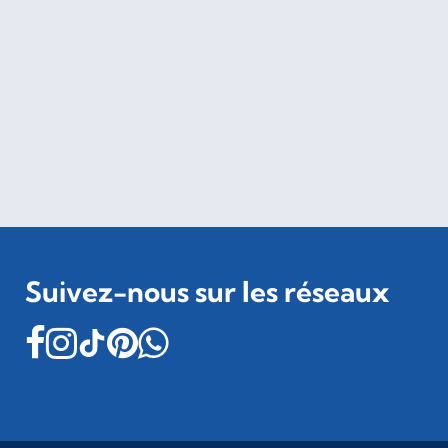
Suivez-nous sur les réseaux