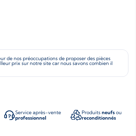
ur de nos préoccupations de proposer des pièces
eur prix sur notre site car nous savons combien il
Service après-vente
Produits
neufs
ou
professionnel
reconditionnés