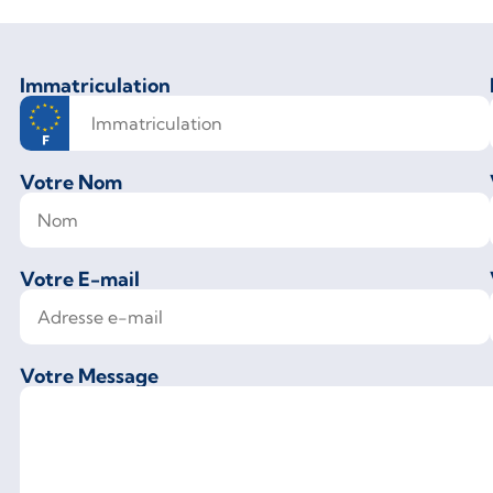
Immatriculation
Votre Nom
Votre E-mail
Votre Message