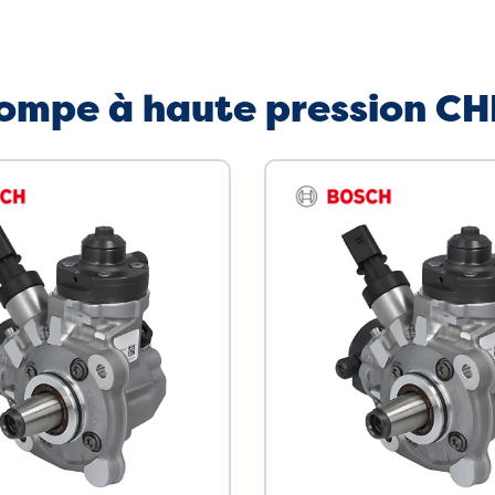
Pompe à haute pression C