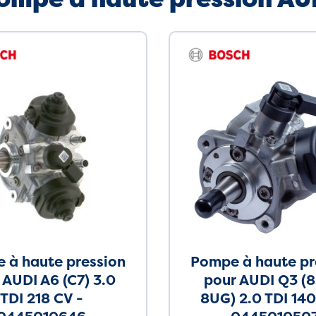
 à haute pression
Pompe à haute pr
 AUDI A6 (C7) 3.0
pour AUDI Q3 (8
TDI 218 CV -
8UG) 2.0 TDI 140