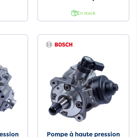
En stock
ession
Pompe à haute pression