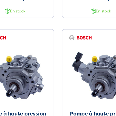
En stock
En stock
 à haute pression
Pompe à haute pr