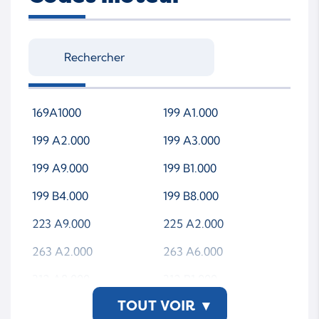
169A1000
199 A1.000
199 A2.000
199 A3.000
199 A9.000
199 B1.000
199 B4.000
199 B8.000
223 A9.000
225 A2.000
263 A2.000
263 A6.000
312 A8.000
312 B1.000
TOUT VOIR
▾
312 B2.000
330 A1.000