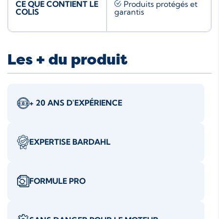
CE QUE CONTIENT LE
Produits protégés et
COLIS
garantis
Les + du produit
+ 20 ANS D'EXPÉRIENCE
EXPERTISE BARDAHL
FORMULE PRO