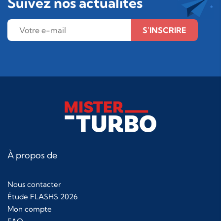
Suivez nos actualités
S'INSCRIRE
À propos de
Nous contacter
Étude FLASHS 2026
Mon compte