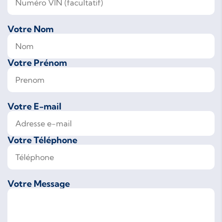
Votre Nom
Votre Prénom
Votre E-mail
Votre Téléphone
Votre Message