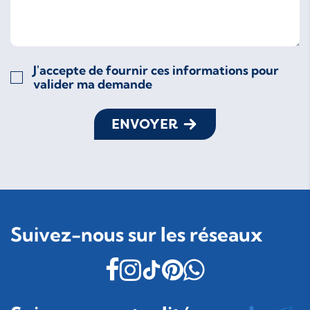
J'accepte de fournir ces informations pour
valider ma demande
ENVOYER
Suivez-nous sur les réseaux