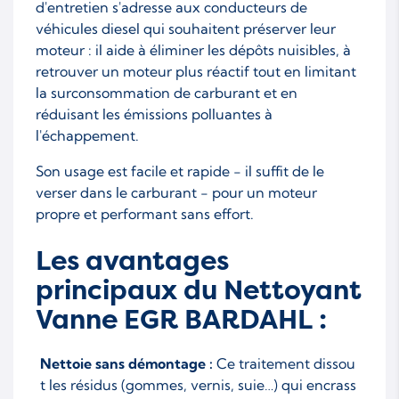
d'entretien s'adresse aux conducteurs de
véhicules diesel qui souhaitent préserver leur
moteur : il aide à éliminer les dépôts nuisibles, à
retrouver un moteur plus réactif tout en limitant
la surconsommation de carburant et en
réduisant les émissions polluantes à
l'échappement.
Son usage est facile et rapide - il suffit de le
verser dans le carburant - pour un moteur
propre et performant sans effort.
Les avantages
principaux du Nettoyant
Vanne EGR BARDAHL :
Nettoie sans démontage :
Ce traitement dissou
t les résidus (gommes, vernis, suie…) qui encrass