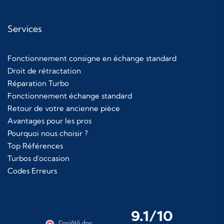
Services
Fonctionnement consigne en échange standard
Droit de rétractation
Réparation Turbo
Fonctionnement échange standard
Retour de votre ancienne pièce
Avantages pour les pros
Pourquoi nous choisir ?
Top Références
Turbos d'occasion
Codes Erreurs
9.1/10