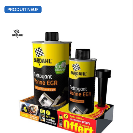
PRODUIT NEUF