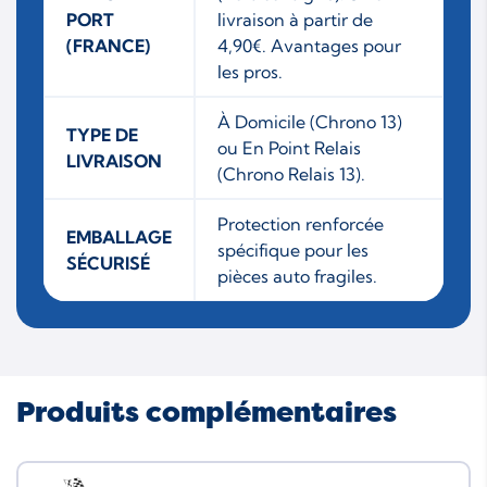
PORT
livraison à partir de
(FRANCE)
4,90€. Avantages pour
les pros.
À Domicile (Chrono 13)
TYPE DE
ou En Point Relais
LIVRAISON
(Chrono Relais 13).
Protection renforcée
EMBALLAGE
spécifique pour les
SÉCURISÉ
pièces auto fragiles.
Produits complémentaires
Neuf