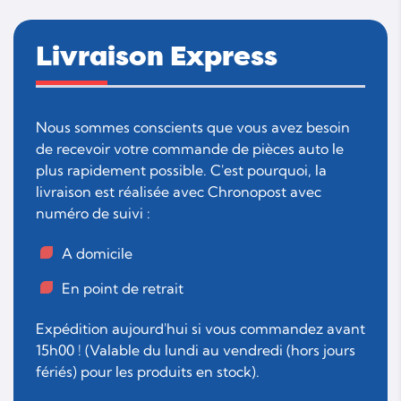
Livraison Express
Nous sommes conscients que vous avez besoin
de recevoir votre commande de pièces auto le
plus rapidement possible. C'est pourquoi, la
livraison est réalisée avec Chronopost avec
numéro de suivi :
A domicile
En point de retrait
Expédition aujourd'hui si vous commandez avant
15h00 ! (Valable du lundi au vendredi (hors jours
fériés) pour les produits en stock).