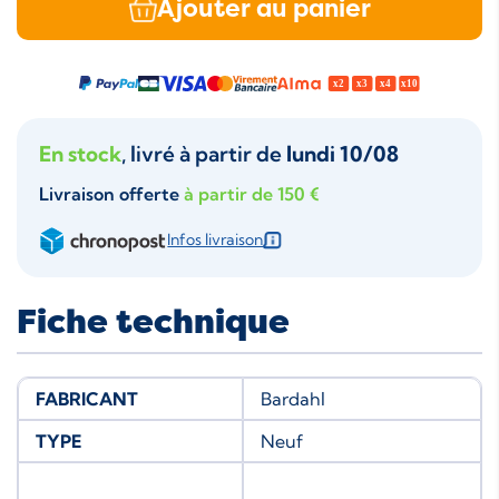
Ajouter au panier
En stock
, livré à partir de
lundi 10/08
Livraison offerte
à partir de 150 €
Infos livraison
Fiche technique
FABRICANT
Bardahl
TYPE
Neuf