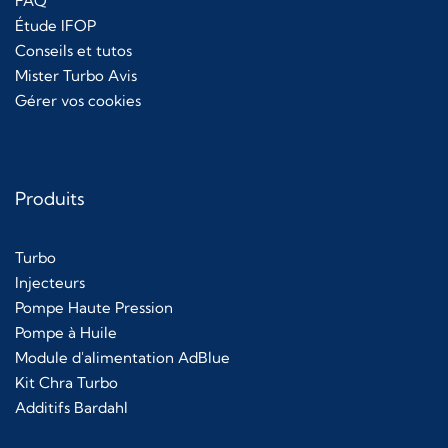
FAQ
Étude IFOP
Conseils et tutos
Mister Turbo Avis
Gérer vos cookies
Produits
Turbo
Injecteurs
Pompe Haute Pression
Pompe à Huile
Module d'alimentation AdBlue
Kit Chra Turbo
Additifs Bardahl