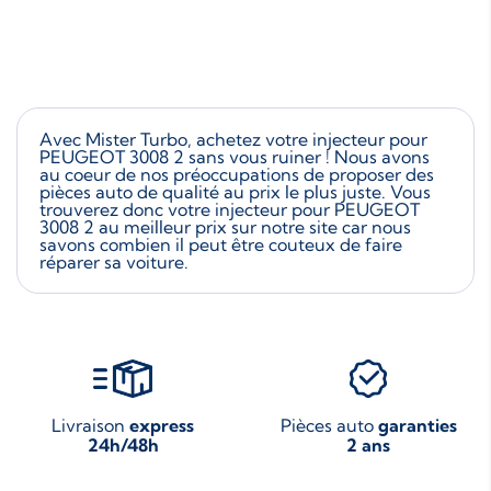
Avec Mister Turbo, achetez votre injecteur pour
PEUGEOT 3008 2 sans vous ruiner ! Nous avons
au coeur de nos préoccupations de proposer des
pièces auto de qualité au prix le plus juste. Vous
trouverez donc votre injecteur pour PEUGEOT
3008 2 au meilleur prix sur notre site car nous
savons combien il peut être couteux de faire
réparer sa voiture.
Livraison
express
Pièces auto
garanties
24h/48h
2 ans