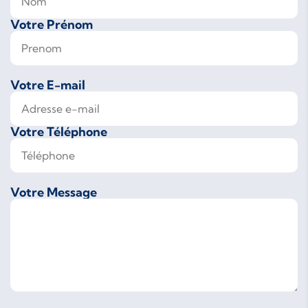
Votre Prénom
Votre E-mail
Votre Téléphone
Votre Message