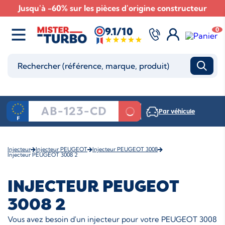
Jusqu'à -60% sur les pièces d'origine constructeur
9.1/10
0
Par véhicule
Injecteur
Injecteur PEUGEOT
Injecteur PEUGEOT 3008
Injecteur PEUGEOT 3008 2
INJECTEUR PEUGEOT
3008 2
Vous avez besoin d'un injecteur pour votre PEUGEOT 3008