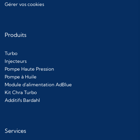
Gérer vos cookies
Produits
Turbo
Injecteurs
Pompe Haute Pression
Pompe à Huile
Module d'alimentation AdBlue
Kit Chra Turbo
Additifs Bardahl
Services