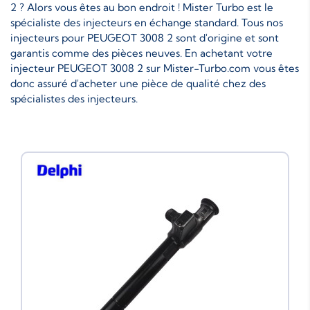
2 ? Alors vous êtes au bon endroit ! Mister Turbo est le
spécialiste des injecteurs en échange standard. Tous nos
injecteurs pour PEUGEOT 3008 2 sont d'origine et sont
garantis comme des pièces neuves. En achetant votre
injecteur PEUGEOT 3008 2 sur Mister-Turbo.com vous êtes
donc assuré d'acheter une pièce de qualité chez des
spécialistes des injecteurs.