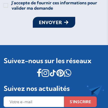
J'accepte de fournir ces informations pour
valider ma demande
ENVOYER
Suivez-nous sur les réseaux
Suivez nos actualités
S'INSCRIRE