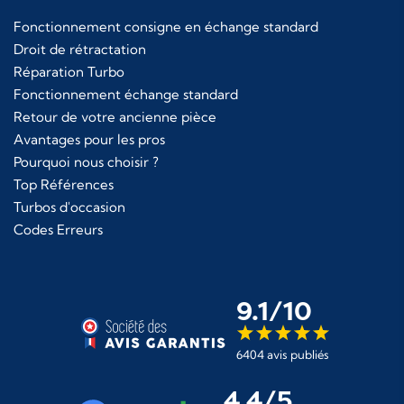
Fonctionnement consigne en échange standard
Droit de rétractation
Réparation Turbo
Fonctionnement échange standard
Retour de votre ancienne pièce
Avantages pour les pros
Pourquoi nous choisir ?
Top Références
Turbos d'occasion
Codes Erreurs
9.1/10
6404 avis publiés
4,4/5