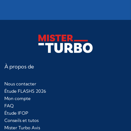
À propos de
Nous contacter
Étude FLASHS 2026
Mon compte
FAQ
Étude IFOP
Conseils et tutos
Mister Turbo Avis