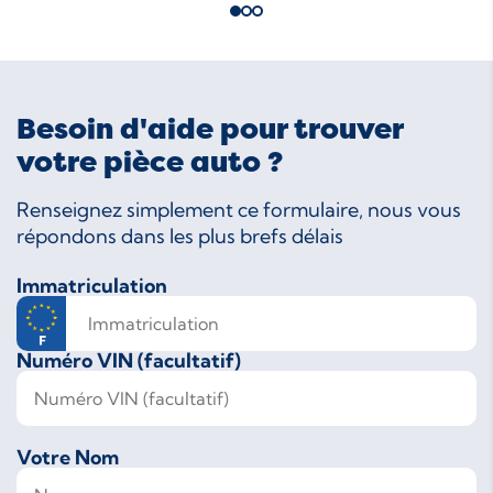
Besoin d'aide pour trouver
votre pièce auto ?
Renseignez simplement ce formulaire, nous vous
répondons dans les plus brefs délais
Immatriculation
Numéro VIN (facultatif)
Votre Nom