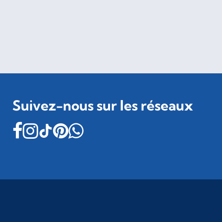
Suivez-nous sur les réseaux