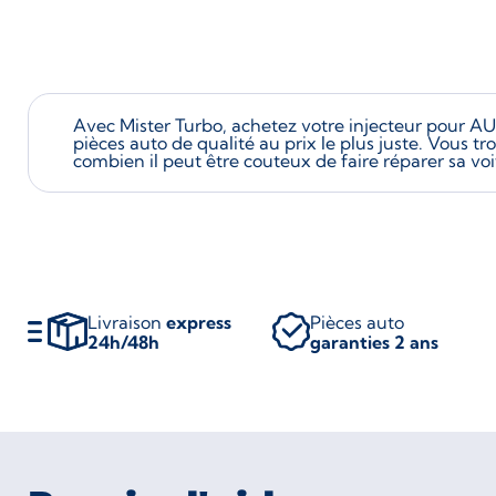
Avec Mister Turbo, achetez votre injecteur pour AU
pièces auto de qualité au prix le plus juste. Vous t
combien il peut être couteux de faire réparer sa voi
Livraison
express
Pièces auto
24h/48h
garanties 2 ans