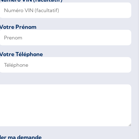
Votre Prénom
Votre Téléphone
lider ma demande