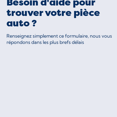
Besoin d'aide pour
trouver votre pièce
auto ?
Renseignez simplement ce formulaire, nous vous
répondons dans les plus brefs délais