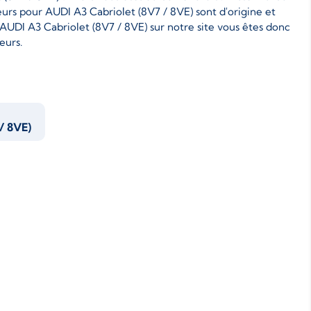
teurs pour AUDI A3 Cabriolet (8V7 / 8VE) sont d'origine et
AUDI A3 Cabriolet (8V7 / 8VE) sur notre site vous êtes donc
eurs.
/ 8VE)