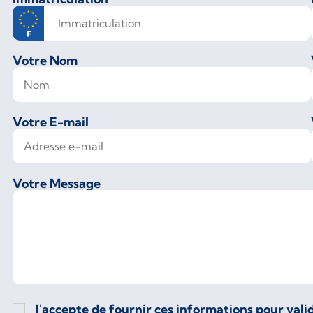
Votre Nom
Votre E-mail
Votre Message
J'accepte de fournir ces informations pour va