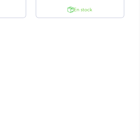
En stock