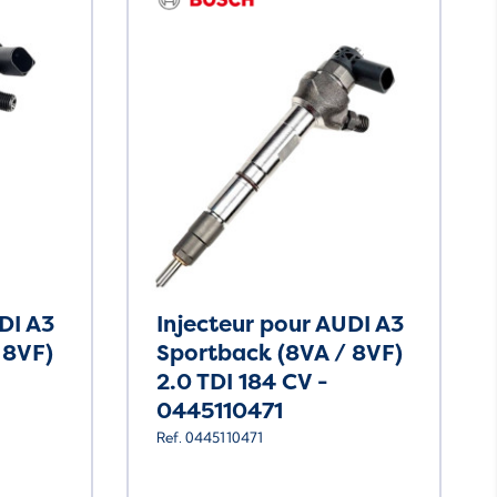
DI A3
Injecteur pour AUDI A3
 8VF)
Sportback (8VA / 8VF)
2.0 TDI 184 CV -
0445110471
Ref. 0445110471