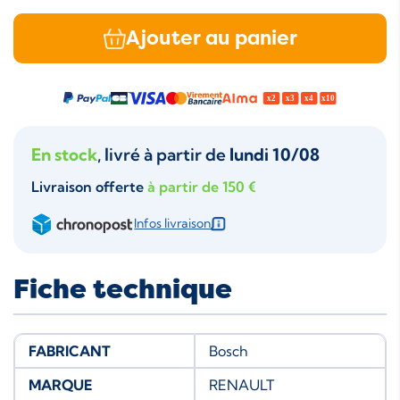
Ajouter au panier
En stock
, livré à partir de
lundi 10/08
Livraison offerte
à partir de 150 €
Infos livraison
Fiche technique
FABRICANT
Bosch
MARQUE
RENAULT