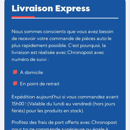
Livraison Express
Nous sommes conscients que vous avez besoin
de recevoir votre commande de pièces auto le
plus rapidement possible. C'est pourquoi, la
livraison est réalisée avec Chronopost avec
numéro de suivi :
A domicile
En point de retrait
Expédition aujourd'hui si vous commandez avant
15h00 ! (Valable du lundi au vendredi (hors jours
fériés) pour les produits en stock).
Profitez des frais de port offerts avec Chronopost
pour toute commande supérieure ou égale à