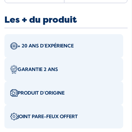
Les + du produit
+ 20 ANS D'EXPÉRIENCE
GARANTIE 2 ANS
PRODUIT D'ORIGINE
JOINT PARE-FEUX OFFERT