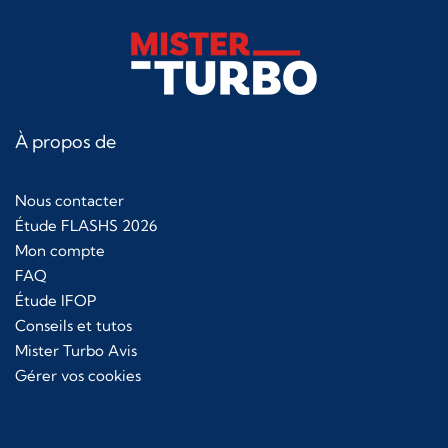
À propos de
Nous contacter
Étude FLASHS 2026
Mon compte
FAQ
Étude IFOP
Conseils et tutos
Mister Turbo Avis
Gérer vos cookies