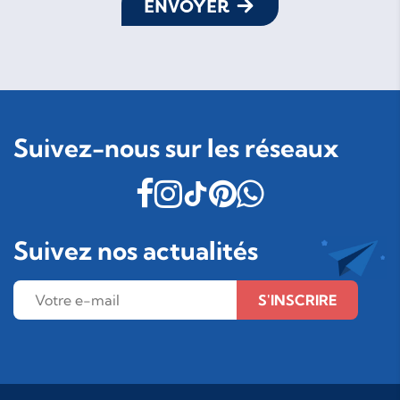
ENVOYER
Suivez-nous sur les réseaux
Suivez nos actualités
S'INSCRIRE