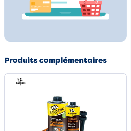
Produits complémentaires
Neuf