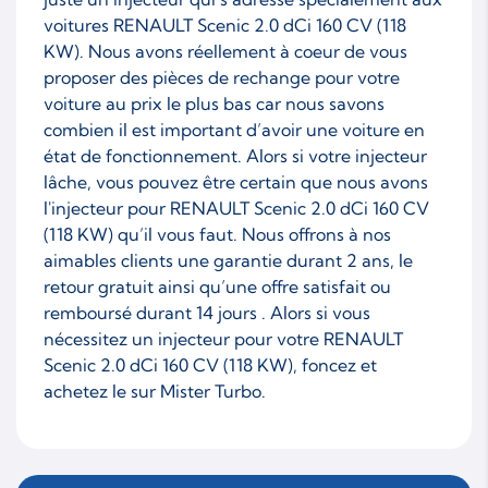
voitures RENAULT Scenic 2.0 dCi 160 CV (118
KW). Nous avons réellement à coeur de vous
proposer des pièces de rechange pour votre
voiture au prix le plus bas car nous savons
combien il est important d’avoir une voiture en
état de fonctionnement. Alors si votre injecteur
lâche, vous pouvez être certain que nous avons
l'injecteur pour RENAULT Scenic 2.0 dCi 160 CV
(118 KW) qu’il vous faut. Nous offrons à nos
aimables clients une garantie durant 2 ans, le
retour gratuit ainsi qu’une offre satisfait ou
remboursé durant 14 jours . Alors si vous
nécessitez un injecteur pour votre RENAULT
Scenic 2.0 dCi 160 CV (118 KW), foncez et
achetez le sur Mister Turbo.