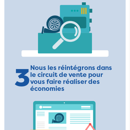
3
Nous les réintégrons dans
le circuit de vente pour
vous faire réaliser des
économies