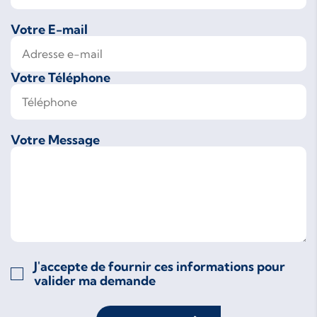
Votre E-mail
Votre Téléphone
Votre Message
J'accepte de fournir ces informations pour
valider ma demande