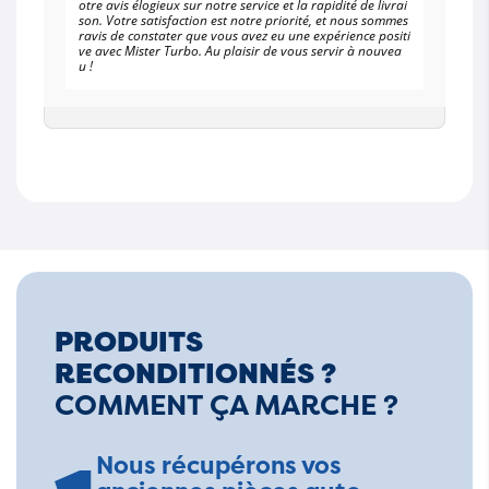
otre avis élogieux sur notre service et la rapidité de livrai
son. Votre satisfaction est notre priorité, et nous sommes
ravis de constater que vous avez eu une expérience positi
ve avec Mister Turbo. Au plaisir de vous servir à nouvea
u !
PRODUITS
RECONDITIONNÉS ?
COMMENT ÇA MARCHE ?
Nous récupérons vos