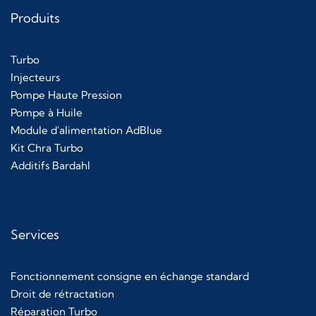
Produits
Turbo
Injecteurs
Pompe Haute Pression
Pompe à Huile
Module d'alimentation AdBlue
Kit Chra Turbo
Additifs Bardahl
Services
Fonctionnement consigne en échange standard
Droit de rétractation
Réparation Turbo