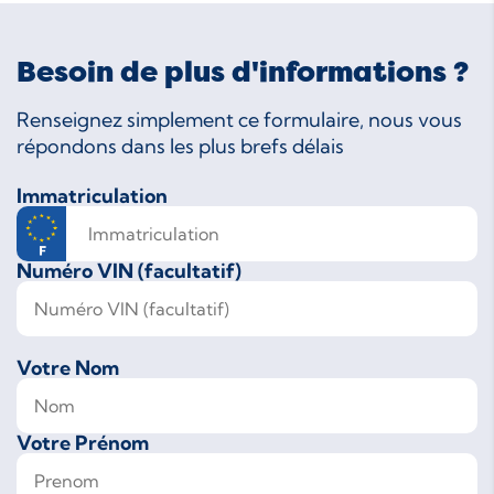
Besoin de plus d'informations ?
Renseignez simplement ce formulaire, nous vous
répondons dans les plus brefs délais
Immatriculation
Numéro VIN (facultatif)
Votre Nom
Votre Prénom