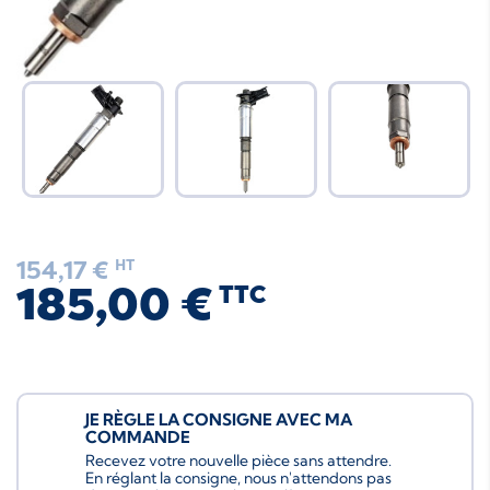
154,17 €
HT
185,00 €
TTC
JE RÈGLE LA CONSIGNE AVEC MA
COMMANDE
Recevez votre nouvelle pièce sans attendre.
En réglant la consigne, nous n'attendons pas