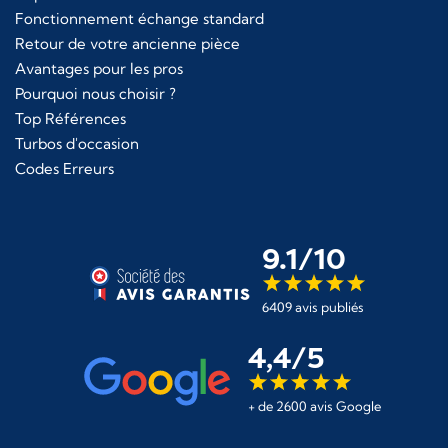
Fonctionnement échange standard
Retour de votre ancienne pièce
Avantages pour les pros
Pourquoi nous choisir ?
Top Références
Turbos d'occasion
Codes Erreurs
9.1/10
6409 avis publiés
4,4/5
+ de 2600 avis Google