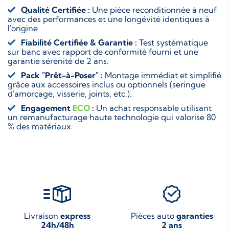
Qualité Certifiée :
Une pièce reconditionnée à neuf
avec des performances et une longévité identiques à
l'origine
Fiabilité Certifiée & Garantie :
Test systématique
sur banc avec rapport de conformité fourni et une
garantie sérénité de 2 ans.
Pack "Prêt-à-Poser" :
Montage immédiat et simplifié
grâce aux accessoires inclus ou optionnels (seringue
d'amorçage, visserie, joints, etc.).
Engagement
ECO
:
Un achat responsable utilisant
un remanufacturage haute technologie qui valorise 80
% des matériaux.
Livraison
express
Pièces auto
garanties
24h/48h
2 ans