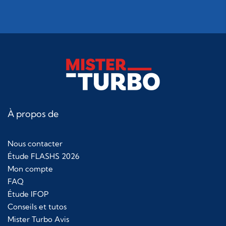
À propos de
Nous contacter
Étude FLASHS 2026
Mon compte
FAQ
Étude IFOP
Conseils et tutos
Mister Turbo Avis