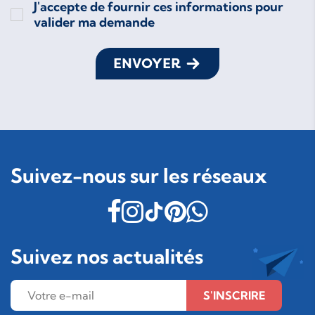
J'accepte de fournir ces informations pour
valider ma demande
ENVOYER
Suivez-nous sur les réseaux
Suivez nos actualités
S'INSCRIRE