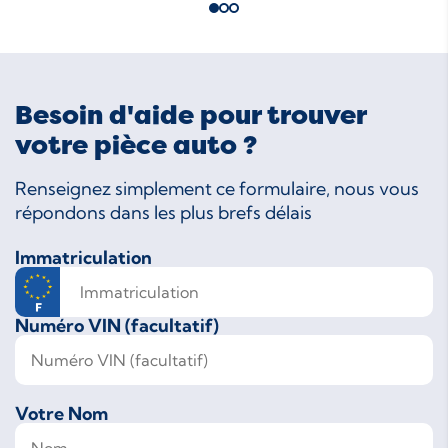
Besoin d'aide pour trouver
votre pièce auto ?
Renseignez simplement ce formulaire, nous vous
répondons dans les plus brefs délais
Immatriculation
Numéro VIN (facultatif)
Votre Nom