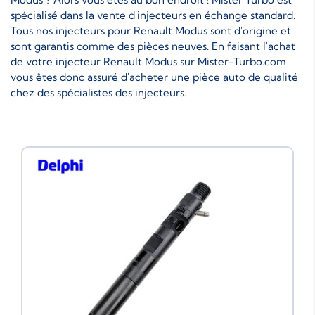
spécialisé dans la vente d'injecteurs en échange standard.
Tous nos injecteurs pour Renault Modus sont d'origine et
sont garantis comme des pièces neuves. En faisant l'achat
de votre injecteur Renault Modus sur Mister-Turbo.com
vous êtes donc assuré d'acheter une pièce auto de qualité
chez des spécialistes des injecteurs.