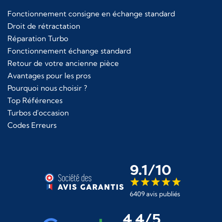
Fonctionnement consigne en échange standard
Droit de rétractation
Réparation Turbo
Fonctionnement échange standard
Retour de votre ancienne pièce
Avantages pour les pros
Pourquoi nous choisir ?
Top Références
Turbos d'occasion
Codes Erreurs
9.1/10
6409 avis publiés
4,4/5