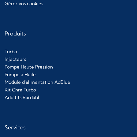
Gérer vos cookies
Produits
Turbo
Injecteurs
Pompe Haute Pression
Pompe à Huile
Module d'alimentation AdBlue
Kit Chra Turbo
Additifs Bardahl
Services