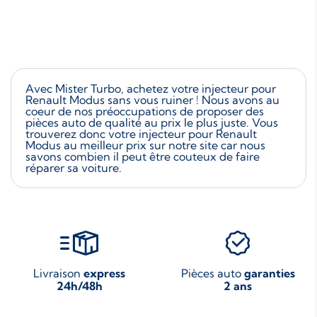
Avec Mister Turbo, achetez votre injecteur pour
Renault Modus sans vous ruiner ! Nous avons au
coeur de nos préoccupations de proposer des
pièces auto de qualité au prix le plus juste. Vous
trouverez donc votre injecteur pour Renault
Modus au meilleur prix sur notre site car nous
savons combien il peut être couteux de faire
réparer sa voiture.
Livraison
express
Pièces auto
garanties
24h/48h
2 ans