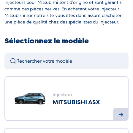
injecteurs pour Mitsubishi sont d'origine et sont garantis
comme des pièces neuves. En achetant votre injecteur
Mitsubishi sur notre site vous êtes donc assuré d'acheter
une pièce de qualité chez des spécialistes du injecteur.
Sélectionnez le modèle
Injecteur
MITSUBISHI ASX