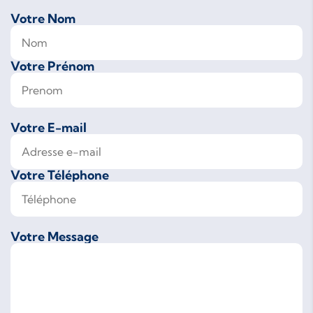
Votre Nom
Votre Prénom
Votre E-mail
Votre Téléphone
Votre Message