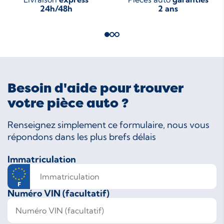
24h/48h
2 ans
Besoin d'aide pour trouver
votre pièce auto ?
Renseignez simplement ce formulaire, nous vous
répondons dans les plus brefs délais
Immatriculation
Numéro VIN (facultatif)