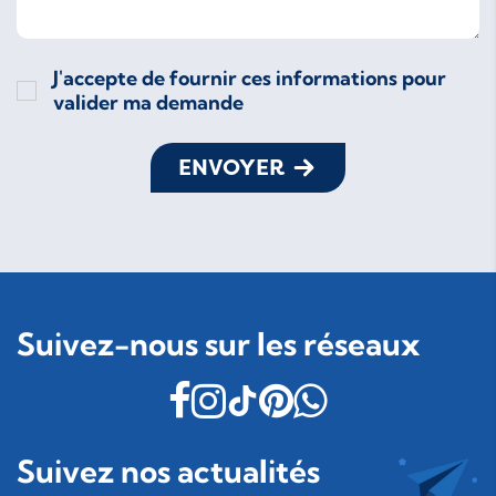
J'accepte de fournir ces informations pour
valider ma demande
ENVOYER
Suivez-nous sur les réseaux
Suivez nos actualités