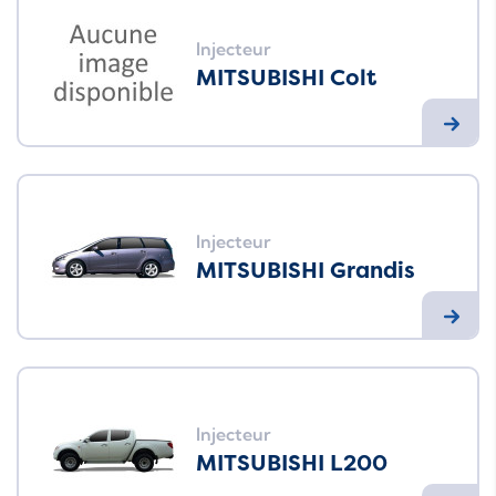
Injecteur
MITSUBISHI Colt
Injecteur
MITSUBISHI Grandis
Injecteur
MITSUBISHI L200