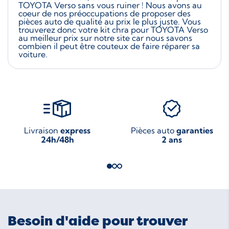
TOYOTA Verso sans vous ruiner ! Nous avons au
coeur de nos préoccupations de proposer des
pièces auto de qualité au prix le plus juste. Vous
trouverez donc votre kit chra pour TOYOTA Verso
au meilleur prix sur notre site car nous savons
combien il peut être couteux de faire réparer sa
voiture.
Livraison
express
Pièces auto
garanties
24h/48h
2 ans
Besoin d'aide pour trouver