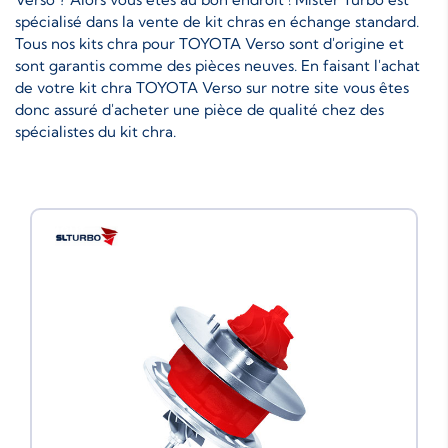
spécialisé dans la vente de kit chras en échange standard.
Tous nos kits chra pour TOYOTA Verso sont d'origine et
sont garantis comme des pièces neuves. En faisant l'achat
de votre kit chra TOYOTA Verso sur notre site vous êtes
donc assuré d'acheter une pièce de qualité chez des
spécialistes du kit chra.
Neuf