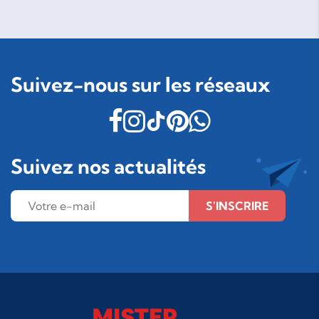
Suivez-nous sur les réseaux
Suivez nos actualités
S'INSCRIRE