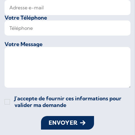
Votre Téléphone
Votre Message
J'accepte de fournir ces informations pour
valider ma demande
ENVOYER