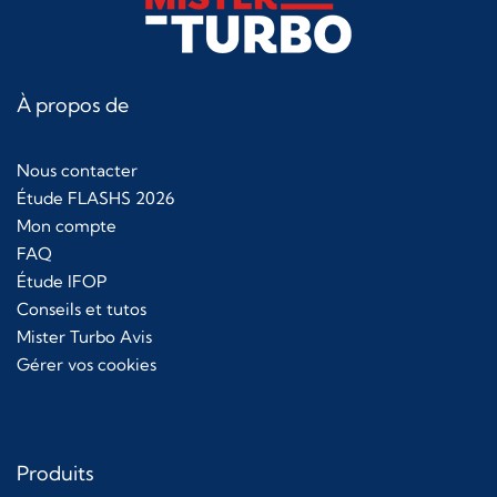
À propos de
Nous contacter
Étude FLASHS 2026
Mon compte
FAQ
Étude IFOP
Conseils et tutos
Mister Turbo Avis
Gérer vos cookies
Produits