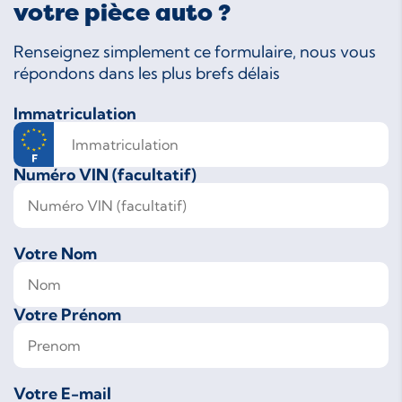
votre pièce auto ?
Renseignez simplement ce formulaire, nous vous
répondons dans les plus brefs délais
Immatriculation
Numéro VIN (facultatif)
Votre Nom
Votre Prénom
Votre E-mail