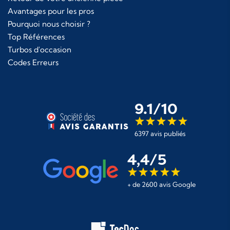
Avantages pour les pros
Pourquoi nous choisir ?
Top Références
Turbos d'occasion
Codes Erreurs
9.1/10
6397 avis publiés
4,4/5
+ de 2600 avis Google