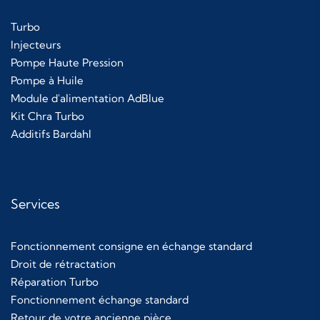
Turbo
Injecteurs
Pompe Haute Pression
Pompe à Huile
Module d'alimentation AdBlue
Kit Chra Turbo
Additifs Bardahl
Services
Fonctionnement consigne en échange standard
Droit de rétractation
Réparation Turbo
Fonctionnement échange standard
Retour de votre ancienne pièce