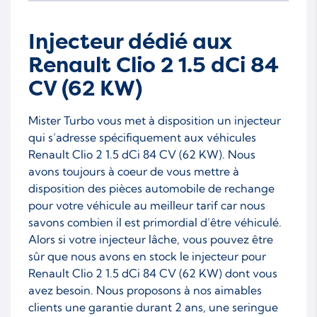
Injecteur dédié aux
Renault Clio 2 1.5 dCi 84
CV (62 KW)
Mister Turbo vous met à disposition un injecteur
qui s’adresse spécifiquement aux véhicules
Renault Clio 2 1.5 dCi 84 CV (62 KW). Nous
avons toujours à coeur de vous mettre à
disposition des pièces automobile de rechange
pour votre véhicule au meilleur tarif car nous
savons combien il est primordial d’être véhiculé.
Alors si votre injecteur lâche, vous pouvez être
sûr que nous avons en stock le injecteur pour
Renault Clio 2 1.5 dCi 84 CV (62 KW) dont vous
avez besoin. Nous proposons à nos aimables
clients une garantie durant 2 ans, une seringue