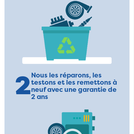
2
Nous les réparons, les
testons et les remettons à
neuf avec une garantie de
2 ans