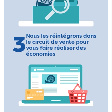
3
Nous les réintégrons dans
le circuit de vente pour
vous faire réaliser des
économies