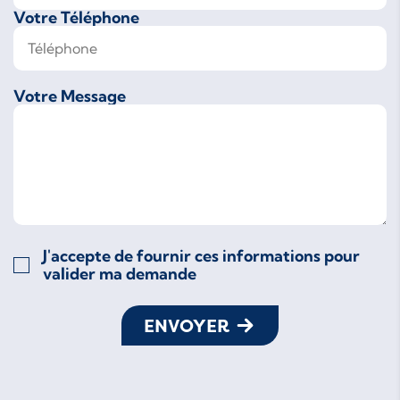
Votre Téléphone
Votre Message
J'accepte de fournir ces informations pour
valider ma demande
ENVOYER