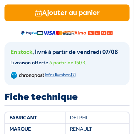
Ajouter au panier
En stock
, livré à partir de
vendredi 07/08
Livraison offerte
à partir de 150 €
Infos livraison
Fiche technique
FABRICANT
DELPHI
MARQUE
RENAULT