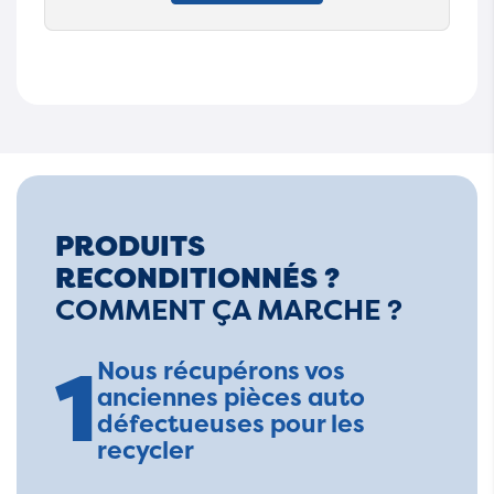
PRODUITS
RECONDITIONNÉS ?
COMMENT ÇA MARCHE ?
1
Nous récupérons vos
anciennes pièces auto
défectueuses pour les
recycler