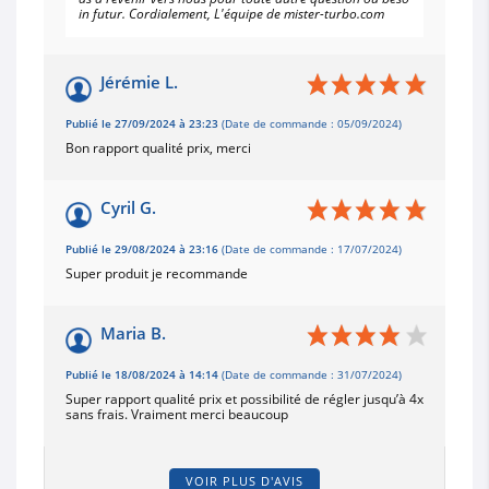
in futur. Cordialement, L'équipe de mister-turbo.com
Jérémie L.
Publié le 27/09/2024 à 23:23
(Date de commande : 05/09/2024)
Bon rapport qualité prix, merci
Cyril G.
Publié le 29/08/2024 à 23:16
(Date de commande : 17/07/2024)
Super produit je recommande
Maria B.
Publié le 18/08/2024 à 14:14
(Date de commande : 31/07/2024)
Super rapport qualité prix et possibilité de régler jusqu’à 4x
sans frais. Vraiment merci beaucoup
VOIR PLUS D'AVIS