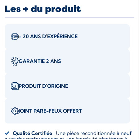
Les + du produit
+ 20 ANS D'EXPÉRIENCE
GARANTIE 2 ANS
PRODUIT D'ORIGINE
JOINT PARE-FEUX OFFERT
Qualité Certifiée :
Une pièce reconditionnée à neuf
avec des performances et une longévité identiques à