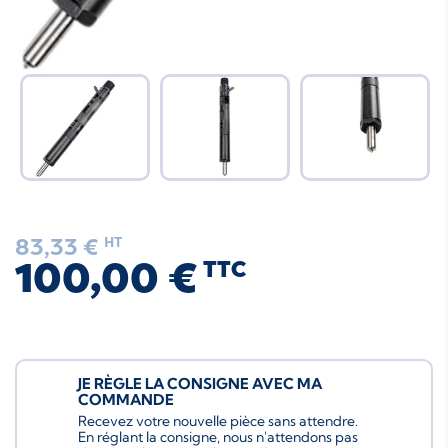
83,33 €
HT
100,00 €
TTC
JE RÈGLE LA CONSIGNE AVEC MA
COMMANDE
Recevez votre nouvelle pièce sans attendre.
En réglant la consigne, nous n'attendons pas