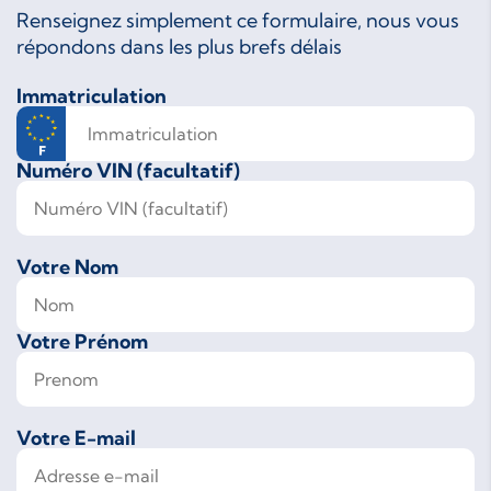
Renseignez simplement ce formulaire, nous vous
répondons dans les plus brefs délais
Immatriculation
Numéro VIN (facultatif)
Votre Nom
Votre Prénom
Votre E-mail