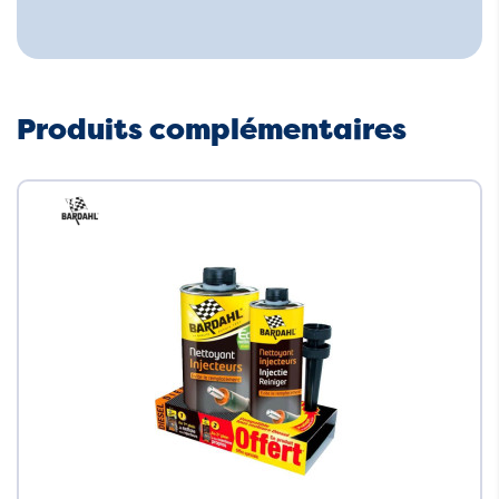
Produits complémentaires
Neuf