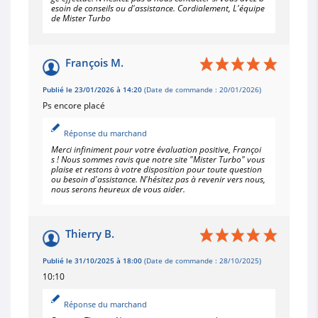
esoin de conseils ou d'assistance. Cordialement, L'équipe
de Mister Turbo
François M.
Publié le 23/01/2026 à 14:20
(Date de commande : 20/01/2026)
Ps encore placé
Réponse du marchand
Merci infiniment pour votre évaluation positive, Françoi
s ! Nous sommes ravis que notre site "Mister Turbo" vous
plaise et restons à votre disposition pour toute question
ou besoin d'assistance. N'hésitez pas à revenir vers nous,
nous serons heureux de vous aider.
Thierry B.
Publié le 31/10/2025 à 18:00
(Date de commande : 28/10/2025)
10:10
Réponse du marchand