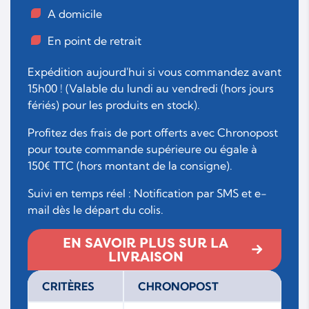
A domicile
En point de retrait
Expédition aujourd'hui si vous commandez avant
15h00 ! (Valable du lundi au vendredi (hors jours
fériés) pour les produits en stock).
Profitez des frais de port offerts avec Chronopost
pour toute commande supérieure ou égale à
150€ TTC (hors montant de la consigne).
Suivi en temps réel : Notification par SMS et e-
mail dès le départ du colis.
EN SAVOIR PLUS SUR LA
LIVRAISON
CRITÈRES
CHRONOPOST