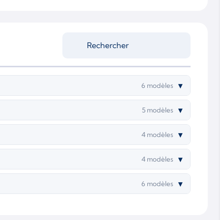
▾
6 modèles
▾
5 modèles
▾
4 modèles
▾
4 modèles
▾
6 modèles