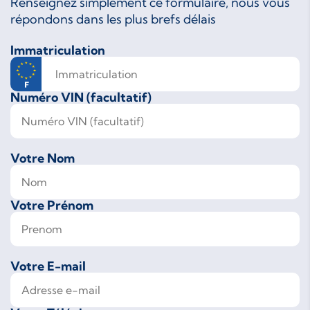
Renseignez simplement ce formulaire, nous vous
répondons dans les plus brefs délais
Immatriculation
Numéro VIN (facultatif)
Votre Nom
Votre Prénom
Votre E-mail