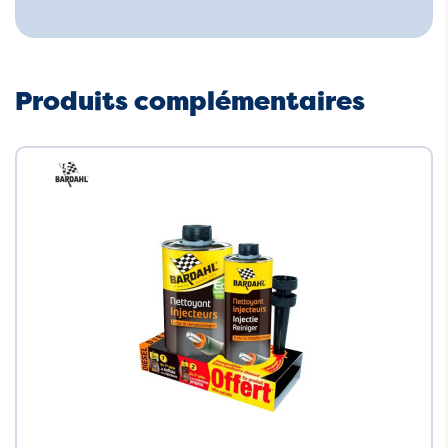
Produits complémentaires
Neuf