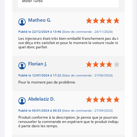
Mister Turbo
Matheo G.
Publié le 22/12/2024 à 13:46
(Date de commande : 24/11/2024)
Les injecteurs était très bien emballé franchement pas du t
out déçu très satisfait et pour le moment la voiture roule ni
quel donc parfait
Florian J.
Publié le 12/07/2024 à 17:22
(Date de commande : 27/06/2024)
Pour le moment pas de problème
Abdelaziz D.
Publié le 05/01/2024 à 00:33
(Date de commande : 27/09/2023)
Produit conforme à la description. Je pense que je pourrais
renouveler la commande en espérant que le produit indiqu
é parte dans les temps.