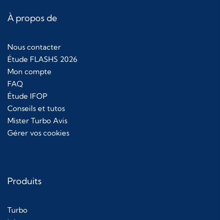
À propos de
Nous contacter
Étude FLASHS 2026
Mon compte
FAQ
Étude IFOP
Conseils et tutos
Mister Turbo Avis
Gérer vos cookies
Produits
Turbo