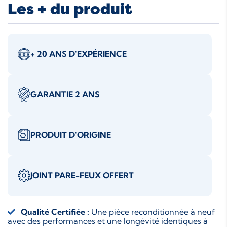
Les + du produit
+ 20 ANS D'EXPÉRIENCE
GARANTIE 2 ANS
PRODUIT D'ORIGINE
JOINT PARE-FEUX OFFERT
Qualité Certifiée :
Une pièce reconditionnée à neuf
avec des performances et une longévité identiques à