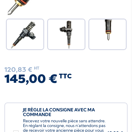
120,83 €
HT
145,00 €
TTC
JE RÈGLE LA CONSIGNE AVEC MA
COMMANDE
Recevez votre nouvelle pièce sans attendre.
En réglant la consigne, nous n'attendons pas
de recevoir votre ancienne pièce pour vous