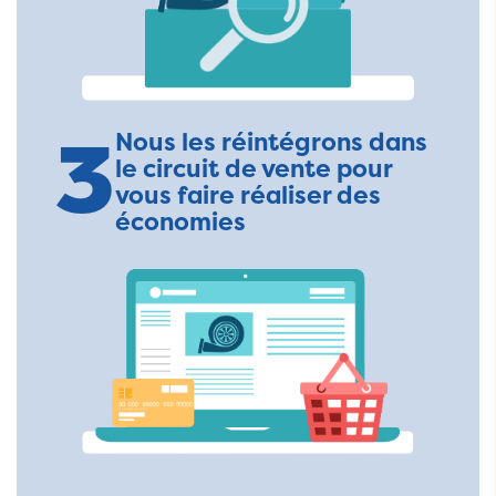
3
Nous les réintégrons dans
le circuit de vente pour
vous faire réaliser des
économies