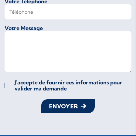
Votre Téléphone
Votre Message
J'accepte de fournir ces informations pour
valider ma demande
ENVOYER