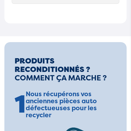
PRODUITS
RECONDITIONNÉS ?
COMMENT ÇA MARCHE ?
1
Nous récupérons vos
anciennes pièces auto
défectueuses pour les
recycler