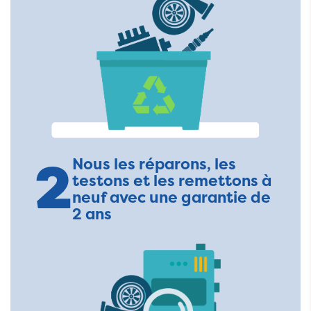
2
Nous les réparons, les
testons et les remettons à
neuf avec une garantie de
2 ans