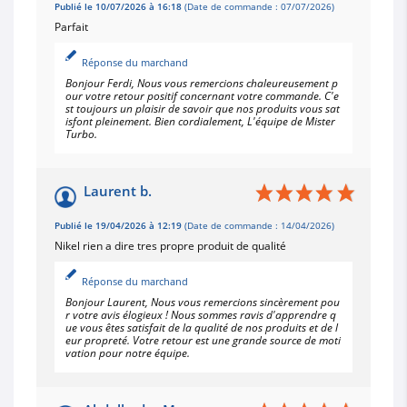
Publié le 10/07/2026 à 16:18
(Date de commande : 07/07/2026)
Parfait
Réponse du marchand
Bonjour Ferdi, Nous vous remercions chaleureusement p
our votre retour positif concernant votre commande. C'e
st toujours un plaisir de savoir que nos produits vous sat
isfont pleinement. Bien cordialement, L'équipe de Mister
Turbo.
Laurent b.
Publié le 19/04/2026 à 12:19
(Date de commande : 14/04/2026)
Nikel rien a dire tres propre produit de qualité
Réponse du marchand
Bonjour Laurent, Nous vous remercions sincèrement pou
r votre avis élogieux ! Nous sommes ravis d'apprendre q
ue vous êtes satisfait de la qualité de nos produits et de l
eur propreté. Votre retour est une grande source de moti
vation pour notre équipe.