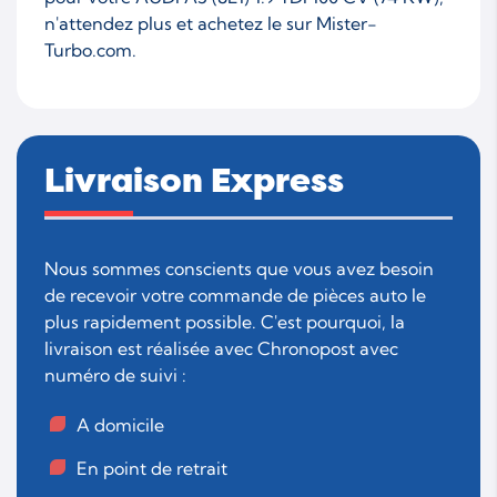
n'attendez plus et achetez le sur Mister-
Turbo.com.
Livraison Express
Nous sommes conscients que vous avez besoin
de recevoir votre commande de pièces auto le
plus rapidement possible. C'est pourquoi, la
livraison est réalisée avec Chronopost avec
numéro de suivi :
A domicile
En point de retrait