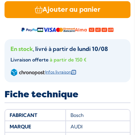
Ajouter au panier
En stock
, livré à partir de
lundi 10/08
Livraison offerte
à partir de 150 €
Infos livraison
Fiche technique
FABRICANT
Bosch
MARQUE
AUDI