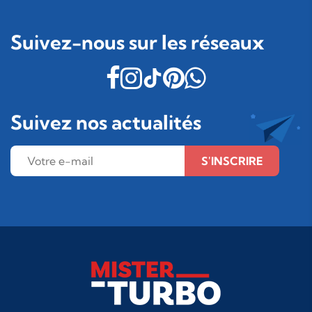
Suivez-nous sur les réseaux
Suivez nos actualités
S'INSCRIRE