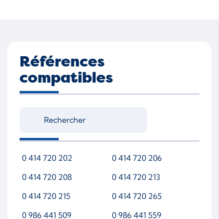
Références
compatibles
0 414 720 202
0 414 720 206
0 414 720 208
0 414 720 213
0 414 720 215
0 414 720 265
0 986 441 509
0 986 441 559