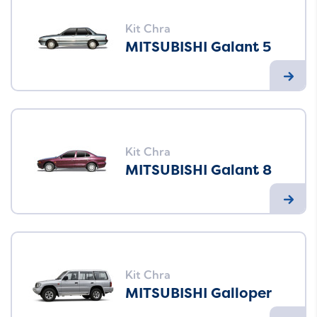
Kit Chra
MITSUBISHI Galant 5
Kit Chra
MITSUBISHI Galant 8
Kit Chra
MITSUBISHI Galloper