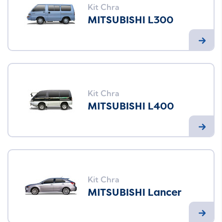
Kit Chra
MITSUBISHI L300
Kit Chra
MITSUBISHI L400
Kit Chra
MITSUBISHI Lancer