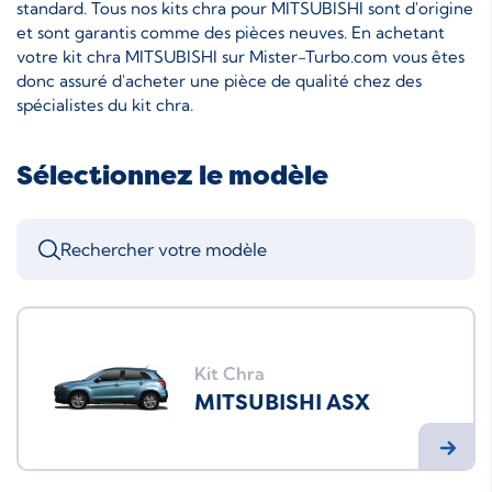
standard. Tous nos kits chra pour MITSUBISHI sont d'origine
et sont garantis comme des pièces neuves. En achetant
votre kit chra MITSUBISHI sur Mister-Turbo.com vous êtes
donc assuré d'acheter une pièce de qualité chez des
spécialistes du kit chra.
Sélectionnez le modèle
Kit Chra
MITSUBISHI ASX