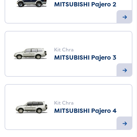
MITSUBISHI Pajero 2
Kit Chra
MITSUBISHI Pajero 3
Kit Chra
MITSUBISHI Pajero 4