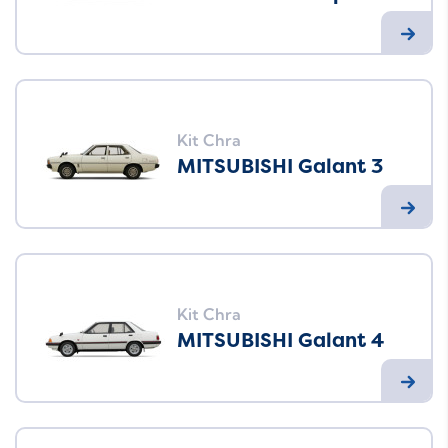
Kit Chra
MITSUBISHI Galant 3
Kit Chra
MITSUBISHI Galant 4