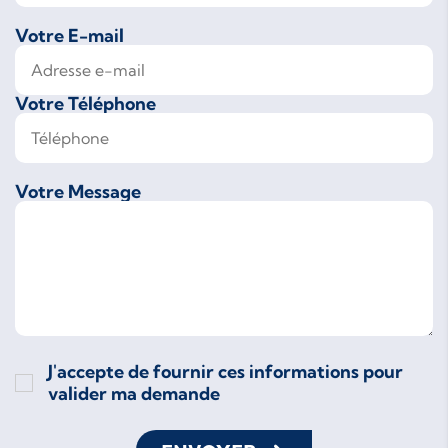
Votre E-mail
Votre Téléphone
Votre Message
J'accepte de fournir ces informations pour
valider ma demande