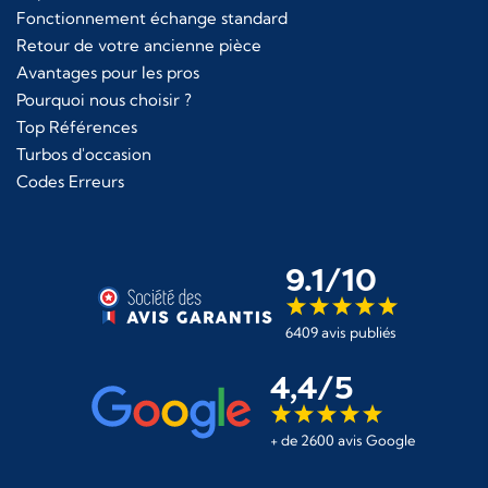
Fonctionnement échange standard
Retour de votre ancienne pièce
Avantages pour les pros
Pourquoi nous choisir ?
Top Références
Turbos d'occasion
Codes Erreurs
9.1/10
6409 avis publiés
4,4/5
+ de 2600 avis Google