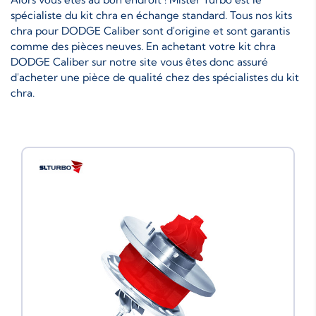
spécialiste du kit chra en échange standard. Tous nos kits
chra pour DODGE Caliber sont d'origine et sont garantis
comme des pièces neuves. En achetant votre kit chra
DODGE Caliber sur notre site vous êtes donc assuré
d'acheter une pièce de qualité chez des spécialistes du kit
chra.
Neuf