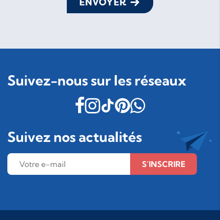
ENVOYER
Suivez-nous sur les réseaux
Suivez nos actualités
S'INSCRIRE