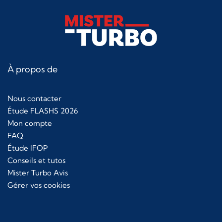
À propos de
Nous contacter
Étude FLASHS 2026
Mon compte
FAQ
Étude IFOP
Conseils et tutos
Mister Turbo Avis
Gérer vos cookies