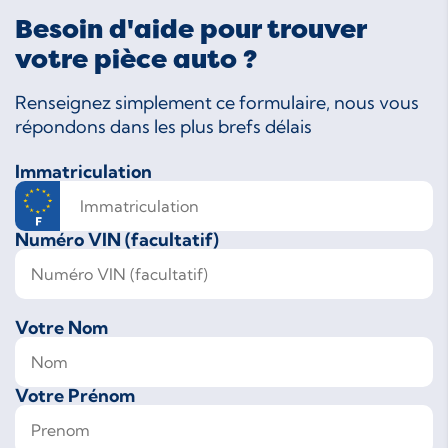
Besoin d'aide pour trouver
votre pièce auto ?
Renseignez simplement ce formulaire, nous vous
répondons dans les plus brefs délais
Immatriculation
Numéro VIN (facultatif)
Votre Nom
Votre Prénom