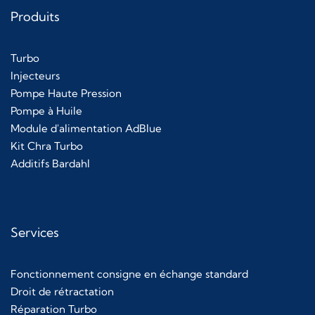
Produits
Turbo
Injecteurs
Pompe Haute Pression
Pompe à Huile
Module d'alimentation AdBlue
Kit Chra Turbo
Additifs Bardahl
Services
Fonctionnement consigne en échange standard
Droit de rétractation
Réparation Turbo