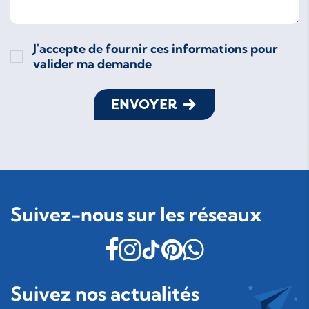
J'accepte de fournir ces informations pour
valider ma demande
ENVOYER
Suivez-nous sur les réseaux
Suivez nos actualités