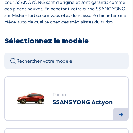
pour SSANGYONG sont d'origine et sont garantis comme
des pièces neuves. En achetant votre turbo SSANGYONG
sur Mister-Turbo.com vous êtes donc assuré d'acheter une
pièce auto de qualité chez des spécialistes du turbo.
Sélectionnez le modèle
Turbo
SSANGYONG Actyon