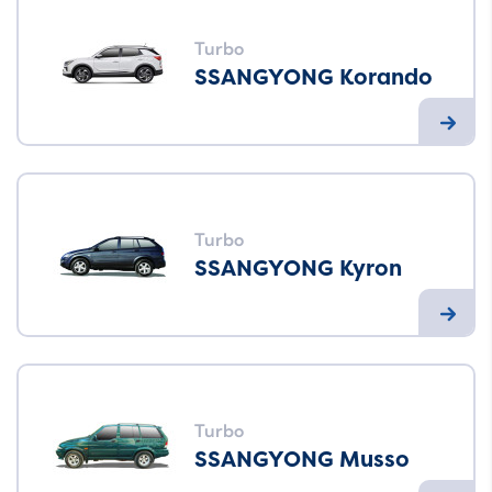
Turbo
SSANGYONG Korando
Turbo
SSANGYONG Kyron
Turbo
SSANGYONG Musso