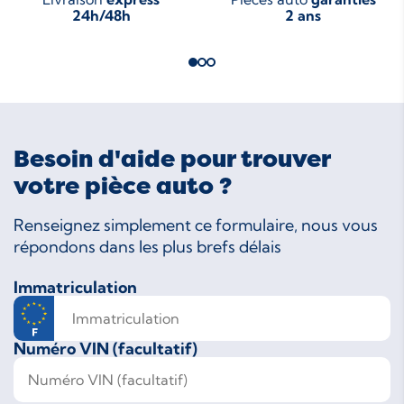
24h/48h
2 ans
Besoin d'aide pour trouver
votre pièce auto ?
Renseignez simplement ce formulaire, nous vous
répondons dans les plus brefs délais
Immatriculation
Numéro VIN (facultatif)