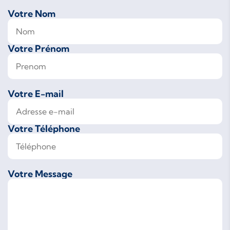
Votre Nom
Votre Prénom
Votre E-mail
Votre Téléphone
Votre Message